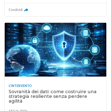
Condividi
L'INTERVENTO
Sovranità dei dati: come costruire una
strategia resiliente senza perdere
agilità
18 Feb 2026