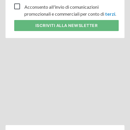
Acconsento all'invio di comunicazioni
promozionali e commerciali per conto di
terzi
.
ISCRIVITI
ALLA NEWSLETTER