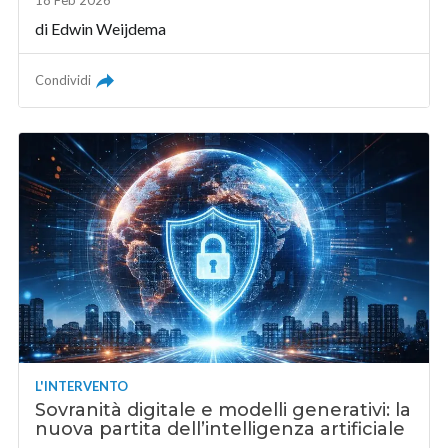
di
Edwin Weijdema
Condividi
L'INTERVENTO
Sovranità digitale e modelli generativi: la
nuova partita dell’intelligenza artificiale