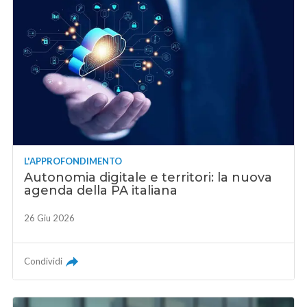
L'APPROFONDIMENTO
Autonomia digitale e territori: la nuova
agenda della PA italiana
26 Giu 2026
Condividi