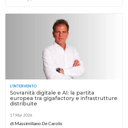
L'INTERVENTO
Sovranità digitale e AI: la partita
europea tra gigafactory e infrastrutture
distribuite
17 Mar 2026
di
Massimiliano De Carolis