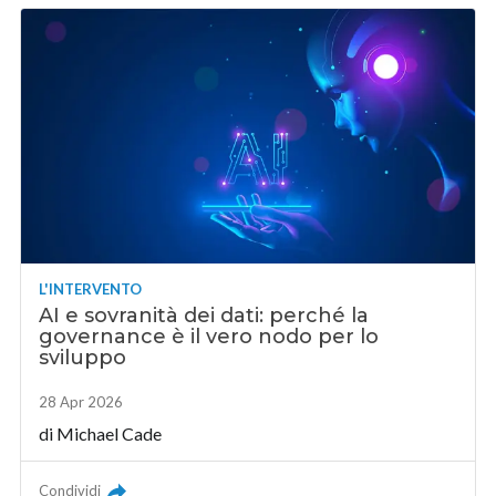
L'INTERVENTO
AI e sovranità dei dati: perché la
governance è il vero nodo per lo
sviluppo
28 Apr 2026
di
Michael Cade
Condividi