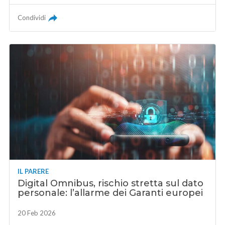
Condividi
IL PARERE
Digital Omnibus, rischio stretta sul dato
personale: l’allarme dei Garanti europei
20 Feb 2026