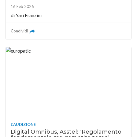
16 Feb 2026
di
Yari Franzini
Condividi
L'AUDIZIONE
Digital Omnibus, Asstel: "Regolamento