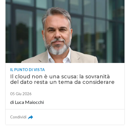
IL PUNTO DI VISTA
Il cloud non è una scusa: la sovranità
del dato resta un tema da considerare
05 Giu 2026
di
Luca Maiocchi
Condividi