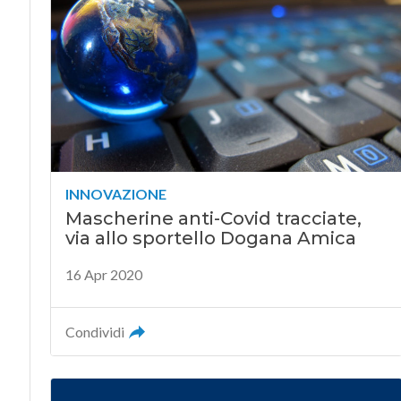
INNOVAZIONE
Mascherine anti-Covid tracciate,
via allo sportello Dogana Amica
16 Apr 2020
Condividi