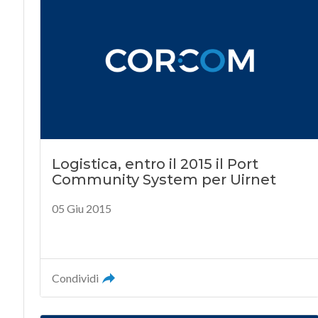
Logistica, entro il 2015 il Port
Community System per Uirnet
05 Giu 2015
Condividi