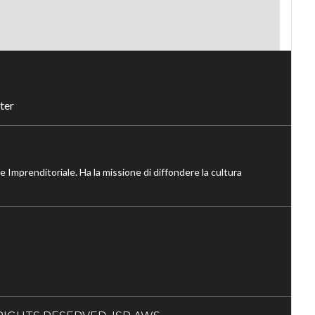
ter
ne Imprenditoriale. Ha la missione di diffondere la cultura