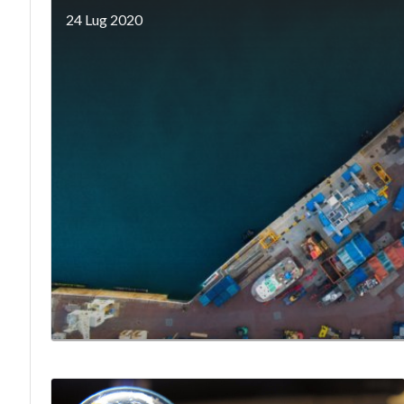
24 Lug 2020