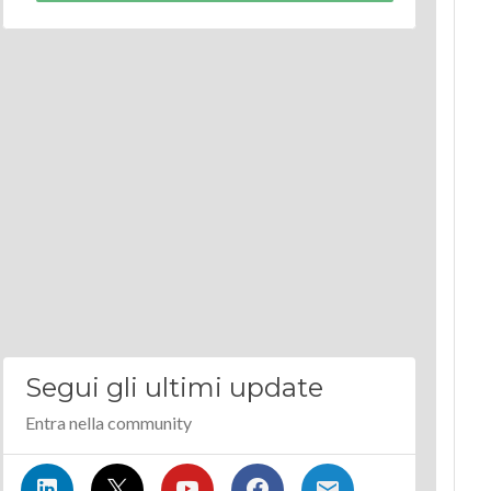
Segui gli ultimi update
Entra nella community