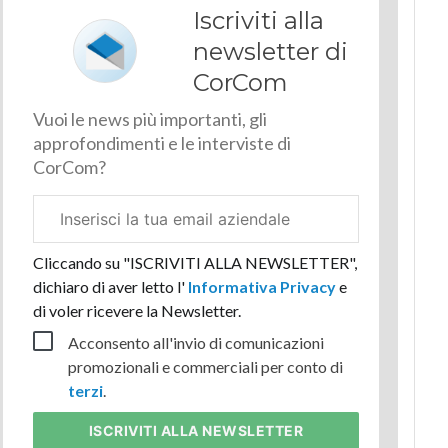
Iscriviti alla
newsletter di
CorCom
Vuoi le news più importanti, gli
approfondimenti e le interviste di
CorCom?
Email
aziendale
Cliccando su "ISCRIVITI ALLA NEWSLETTER",
dichiaro di aver letto l'
Informativa Privacy
e
di voler ricevere la Newsletter.
Acconsento all'invio di comunicazioni
promozionali e commerciali per conto di
terzi
.
ISCRIVITI
ALLA NEWSLETTER