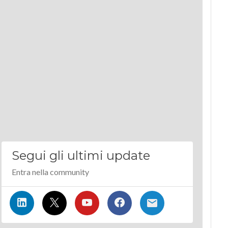
Segui gli ultimi update
Entra nella community