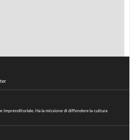
ter
ne Imprenditoriale. Ha la missione di diffondere la cultura