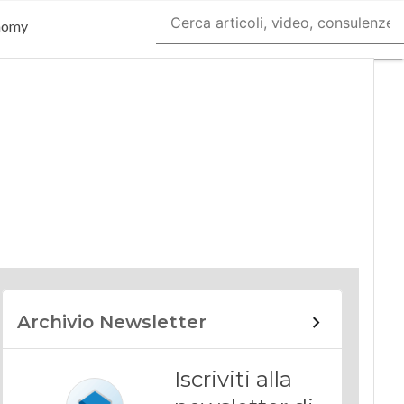
nomy
Archivio Newsletter
Iscriviti alla