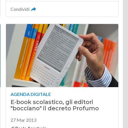
Condividi
AGENDA DIGITALE
E-book scolastico, gli editori
"bocciano" il decreto Profumo
27 Mar 2013