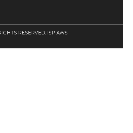
LL RIGHTS RESERVED. ISP AWS