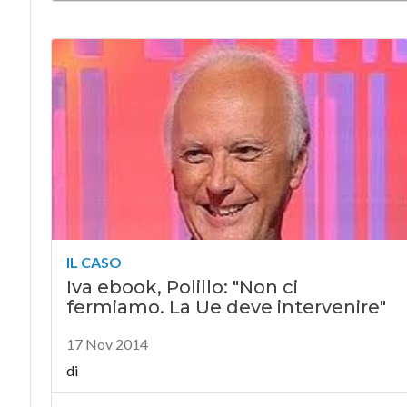
IL CASO
Iva ebook, Polillo: "Non ci
fermiamo. La Ue deve intervenire"
17 Nov 2014
di