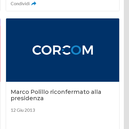
Condividi
Marco Polillo riconfermato alla
presidenza
12 Giu 2013