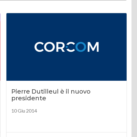
Pierre Dutilleul è il nuovo
presidente
10 Giu 2014