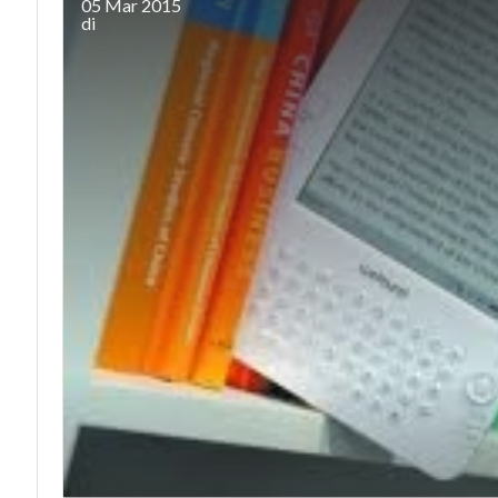
05 Mar 2015
di