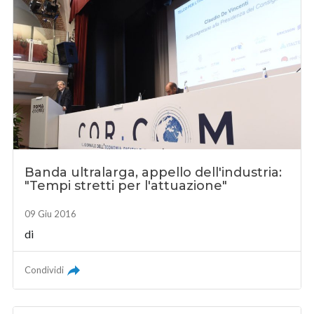
Banda ultralarga, appello dell'industria:
"Tempi stretti per l'attuazione"
09 Giu 2016
di
Condividi