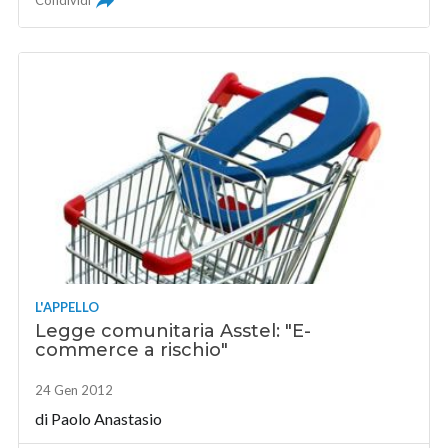
Condividi
L'APPELLO
Legge comunitaria Asstel: "E-
commerce a rischio"
24 Gen 2012
di
Paolo Anastasio