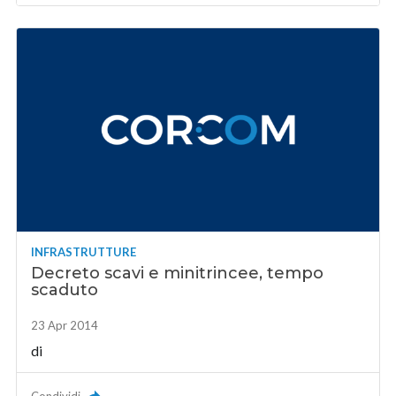
INFRASTRUTTURE
Decreto scavi e minitrincee, tempo
scaduto
23 Apr 2014
di