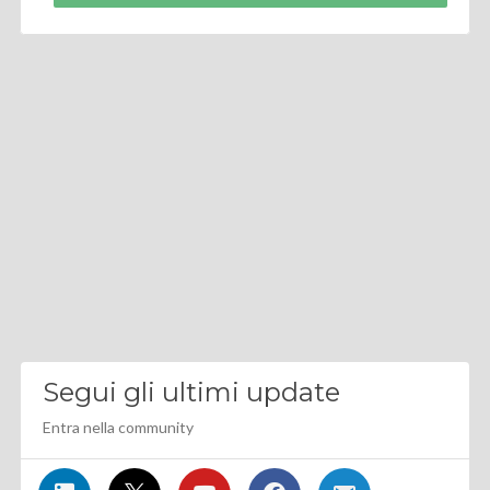
Segui gli ultimi update
Entra nella community