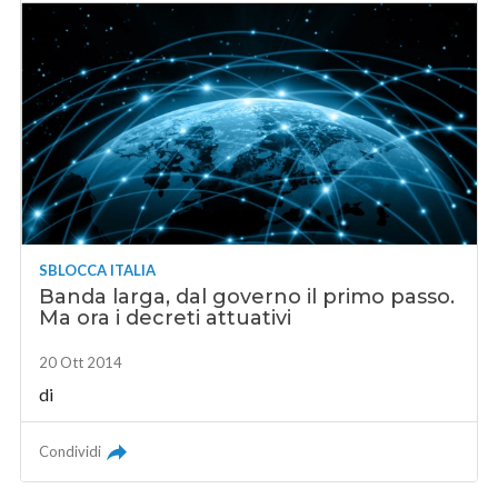
SBLOCCA ITALIA
Banda larga, dal governo il primo passo.
Ma ora i decreti attuativi
20 Ott 2014
di
Condividi