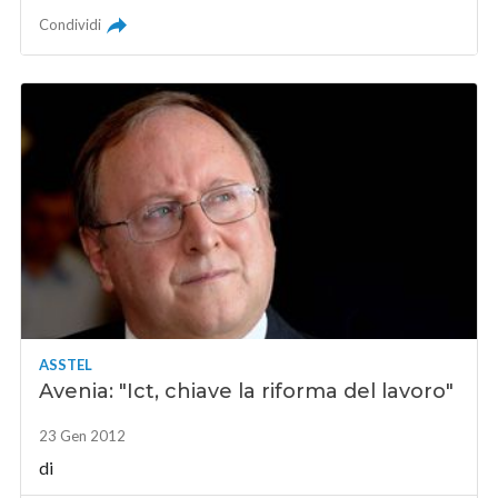
Condividi
ASSTEL
Avenia: "Ict, chiave la riforma del lavoro"
23 Gen 2012
di