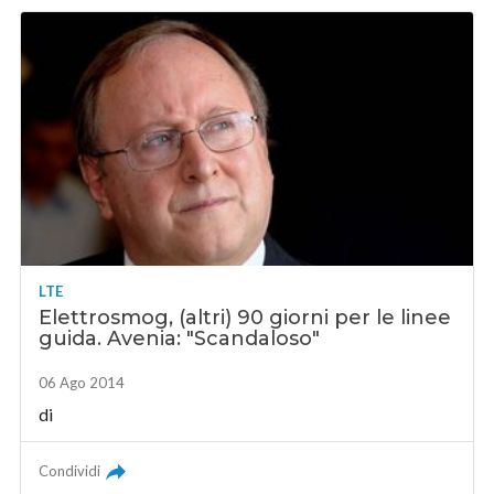
LTE
Elettrosmog, (altri) 90 giorni per le linee
guida. Avenia: "Scandaloso"
06 Ago 2014
di
Condividi