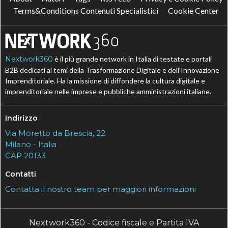
Terms&Conditions Contenuti Specialistici
Cookie Center
Nextwork360
è il più grande network in Italia di testate e portali
B2B dedicati ai temi della Trasformazione Digitale e dell’Innovazione
Imprenditoriale. Ha la missione di diffondere la cultura digitale e
imprenditoriale nelle imprese e pubbliche amministrazioni italiane.
Indirizzo
Via Moretto da Brescia, 22
Milano - Italia
CAP 20133
Contatti
Contatta il nostro team per maggiori informazioni
Nextwork360 - Codice fiscale e Partita IVA