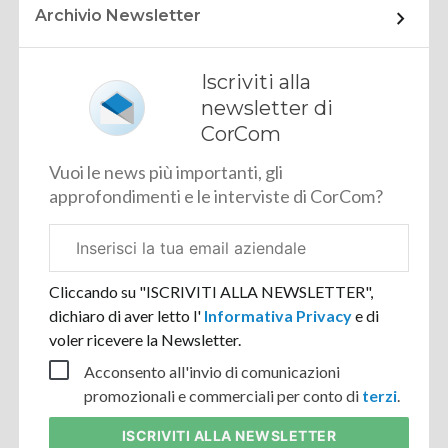
Archivio Newsletter
Iscriviti alla
newsletter di
CorCom
Vuoi le news più importanti, gli
approfondimenti e le interviste di CorCom?
Email
aziendale
Cliccando su "ISCRIVITI ALLA NEWSLETTER",
dichiaro di aver letto l'
Informativa Privacy
e di
voler ricevere la Newsletter.
Acconsento all'invio di comunicazioni
promozionali e commerciali per conto di
terzi
.
ISCRIVITI
ALLA NEWSLETTER