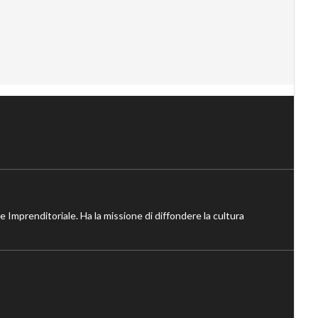
ne Imprenditoriale. Ha la missione di diffondere la cultura