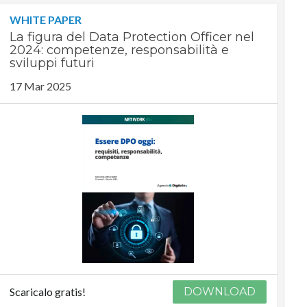
WHITE PAPER
La figura del Data Protection Officer nel
2024: competenze, responsabilità e
sviluppi futuri
17 Mar 2025
Scaricalo gratis!
DOWNLOAD