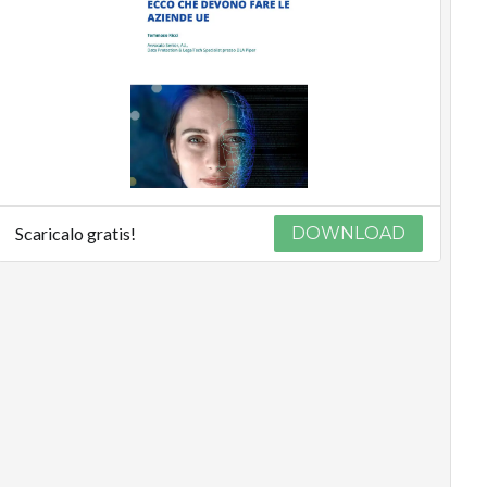
Scaricalo gratis!
DOWNLOAD