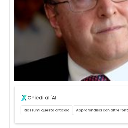
Chiedi all'AI
Riassumi questo articolo
Approfondisci con altre font