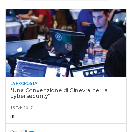
LA PROPOSTA
"Una Convenzione di Ginevra per la
cybersecurity"
15 Feb 2017
di
Condividi