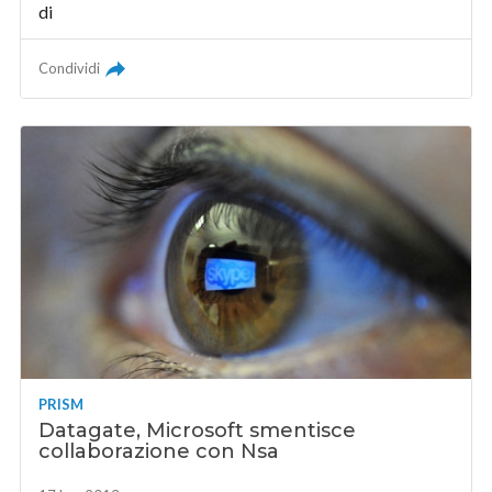
di
Condividi
PRISM
Datagate, Microsoft smentisce
collaborazione con Nsa