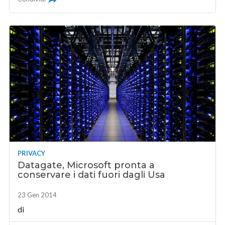
PRIVACY
Datagate, Microsoft pronta a
conservare i dati fuori dagli Usa
23 Gen 2014
di