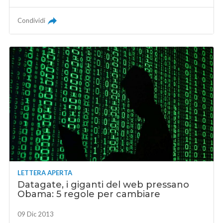
Condividi
LETTERA APERTA
Datagate, i giganti del web pressano
Obama: 5 regole per cambiare
09 Dic 2013