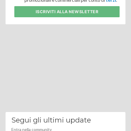
ISCRIVITI
ALLA NEWSLETTER
Segui gli ultimi update
Entra nella community