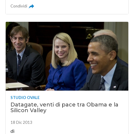
Condividi
STUDIO OVALE
Datagate, venti di pace tra Obama e la
Silicon Valley
18 Dic 2013
di