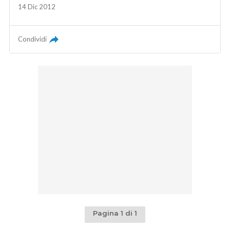
14 Dic 2012
Condividi
Pagina 1 di 1