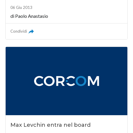
06 Giu 2013
di
Paolo Anastasio
Condividi
Max Levchin entra nel board