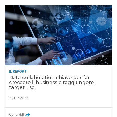
IL REPORT
Data collaboration chiave per far
crescere il business e raggiungere i
target Esg
22 Dic 2022
Condividi