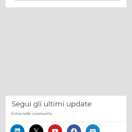
Segui gli ultimi update
Entra nella community