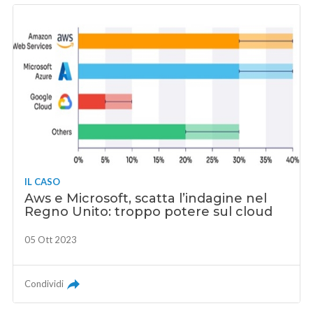
IL CASO
Aws e Microsoft, scatta l’indagine nel
Regno Unito: troppo potere sul cloud
05 Ott 2023
Condividi