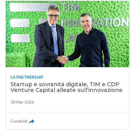
LA PARTNERSHIP
Startup e sovranità digitale, TIM e CDP
Venture Capital alleate sull’innovazione
30 Mar 2026
Condividi