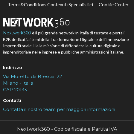
Terms&Conditions Contenuti Specialistici
Cookie Center
Nextwork360
è il più grande network in Italia di testate e portali
B2B dedicati ai temi della Trasformazione Digitale e dell’Innovazione
Imprenditoriale. Ha la missione di diffondere la cultura digitale e
imprenditoriale nelle imprese e pubbliche amministrazioni italiane.
Indirizzo
Via Moretto da Brescia, 22
Milano - Italia
CAP 20133
Contatti
Contatta il nostro team per maggiori informazioni
Nextwork360 - Codice fiscale e Partita IVA