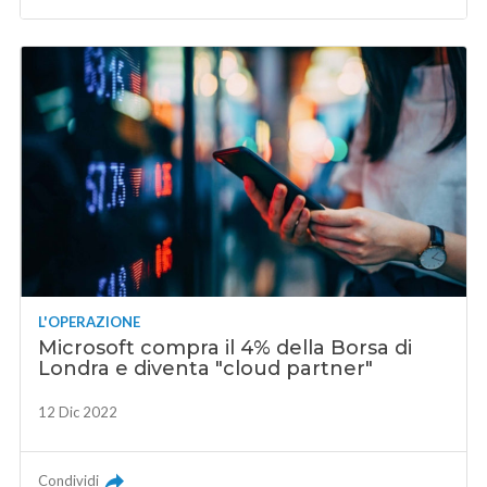
L'OPERAZIONE
Microsoft compra il 4% della Borsa di
Londra e diventa "cloud partner"
12 Dic 2022
Condividi