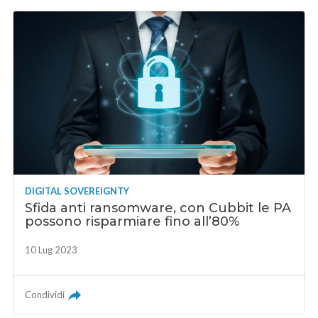
DIGITAL SOVEREIGNTY
Sfida anti ransomware, con Cubbit le PA
possono risparmiare fino all’80%
10 Lug 2023
Condividi