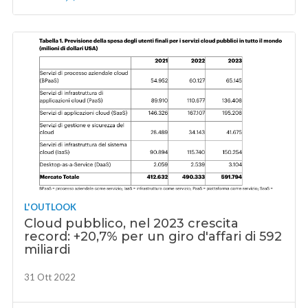
L'OUTLOOK
Cloud pubblico, nel 2023 crescita
record: +20,7% per un giro d'affari di 592
miliardi
31 Ott 2022