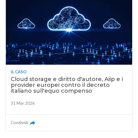
IL CASO
Cloud storage e diritto d'autore, Aiip e i
provider europei contro il decreto
italiano sull'equo compenso
31 Mar 2026
Condividi