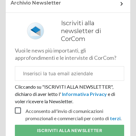
Archivio Newsletter
Iscriviti alla
newsletter di
CorCom
Vuoi le news più importanti, gli
approfondimenti e le interviste di CorCom?
Email
aziendale
Cliccando su "ISCRIVITI ALLA NEWSLETTER",
dichiaro di aver letto l'
Informativa Privacy
e di
voler ricevere la Newsletter.
Acconsento all'invio di comunicazioni
promozionali e commerciali per conto di
terzi
.
ISCRIVITI
ALLA NEWSLETTER