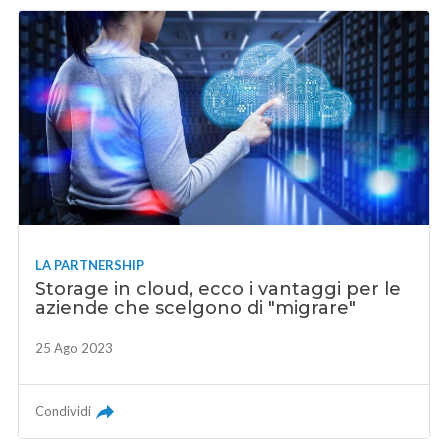
LA PARTNERSHIP
Storage in cloud, ecco i vantaggi per le
aziende che scelgono di "migrare"
25 Ago 2023
Condividi