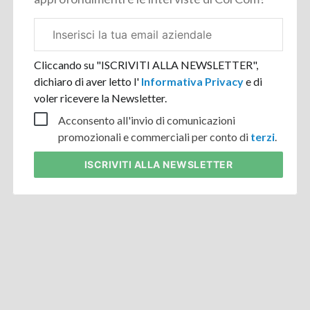
Email
aziendale
Cliccando su "ISCRIVITI ALLA NEWSLETTER",
dichiaro di aver letto l'
Informativa Privacy
e di
voler ricevere la Newsletter.
Acconsento all'invio di comunicazioni
promozionali e commerciali per conto di
terzi
.
ISCRIVITI
ALLA NEWSLETTER