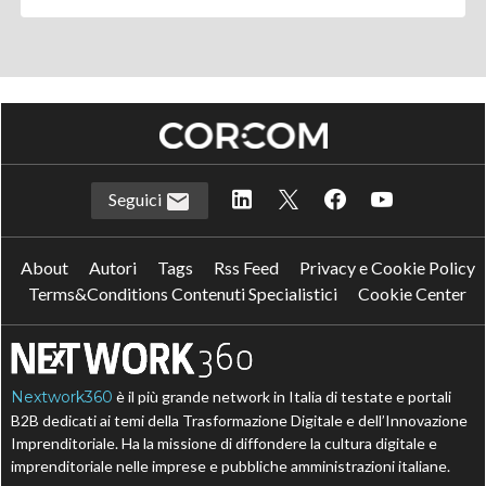
Seguici
About
Autori
Tags
Rss Feed
Privacy e Cookie Policy
Terms&Conditions Contenuti Specialistici
Cookie Center
Nextwork360
è il più grande network in Italia di testate e portali
B2B dedicati ai temi della Trasformazione Digitale e dell’Innovazione
Imprenditoriale. Ha la missione di diffondere la cultura digitale e
imprenditoriale nelle imprese e pubbliche amministrazioni italiane.