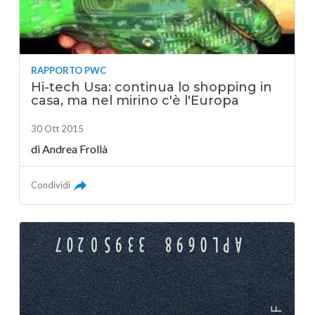
RAPPORTO PWC
Hi-tech Usa: continua lo shopping in
casa, ma nel mirino c'è l'Europa
30 Ott 2015
di Andrea Frollà
Condividi