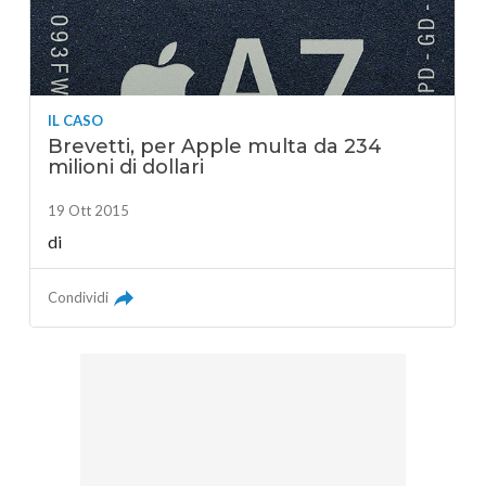
IL CASO
Brevetti, per Apple multa da 234
milioni di dollari
19 Ott 2015
di
Condividi