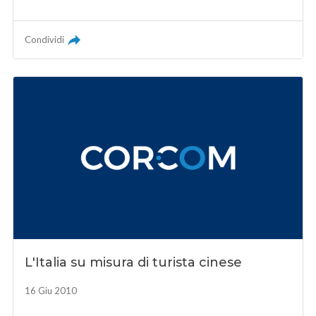
Condividi
L'Italia su misura di turista cinese
16 Giu 2010