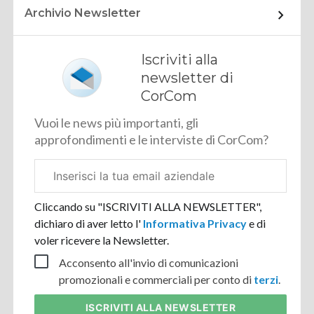
Archivio Newsletter
Iscriviti alla
newsletter di
CorCom
Vuoi le news più importanti, gli
approfondimenti e le interviste di CorCom?
Email
aziendale
Cliccando su "ISCRIVITI ALLA NEWSLETTER",
dichiaro di aver letto l'
Informativa Privacy
e di
voler ricevere la Newsletter.
Acconsento all'invio di comunicazioni
promozionali e commerciali per conto di
terzi
.
ISCRIVITI
ALLA NEWSLETTER