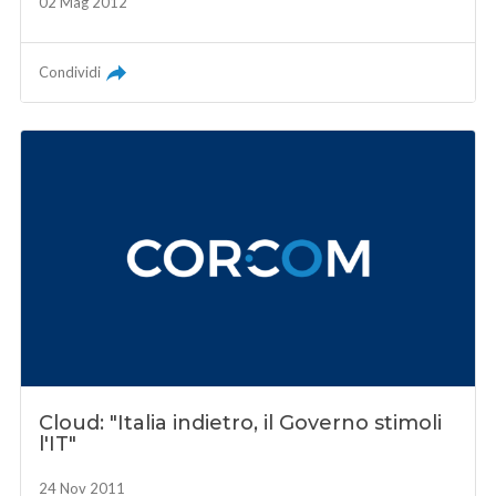
02 Mag 2012
Condividi
Cloud: "Italia indietro, il Governo stimoli
l'IT"
24 Nov 2011