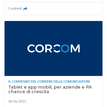
Condividi
IL CONVEGNO DEL CORRIERE DELLE COMUNICAZIONI
Tablet e app mobili, per aziende e PA
chance di crescita
06 Giu 2012