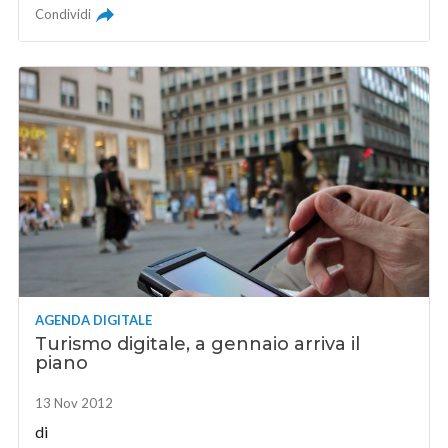
Condividi
AGENDA DIGITALE
Turismo digitale, a gennaio arriva il
piano
13 Nov 2012
di