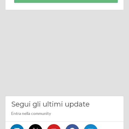
Segui gli ultimi update
Entra nella community