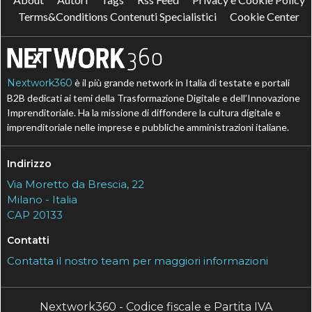
Terms&Conditions Contenuti Specialistici
Cookie Center
Nextwork360
è il più grande network in Italia di testate e portali
B2B dedicati ai temi della Trasformazione Digitale e dell’Innovazione
Imprenditoriale. Ha la missione di diffondere la cultura digitale e
imprenditoriale nelle imprese e pubbliche amministrazioni italiane.
Indirizzo
Via Moretto da Brescia, 22
Milano - Italia
CAP 20133
Contatti
Contatta il nostro team per maggiori informazioni
Nextwork360 - Codice fiscale e Partita IVA