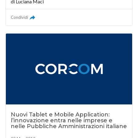
di Luciana Maci
Condividi
Nuovi Tablet e Mobile Application:
l’innovazione entra nelle imprese e
nelle Pubbliche Amministrazioni italiane