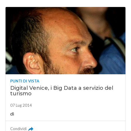
PUNTI DI VISTA
Digital Venice, i Big Data a servizio del
turismo
07 Lug 2014
di
Condividi