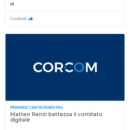
di
Condividi
PRIMARIE CENTROSINISTRA
Matteo Renzi battezza il comitato
digitale