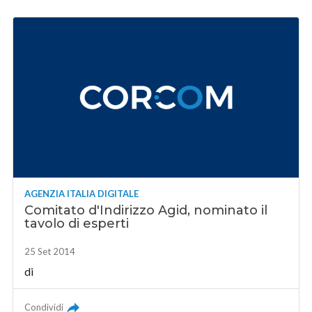
AGENZIA ITALIA DIGITALE
Comitato d'Indirizzo Agid, nominato il
tavolo di esperti
25 Set 2014
di
Condividi