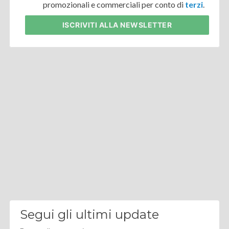
promozionali e commerciali per conto di
terzi
.
ISCRIVITI
ALLA NEWSLETTER
Segui gli ultimi update