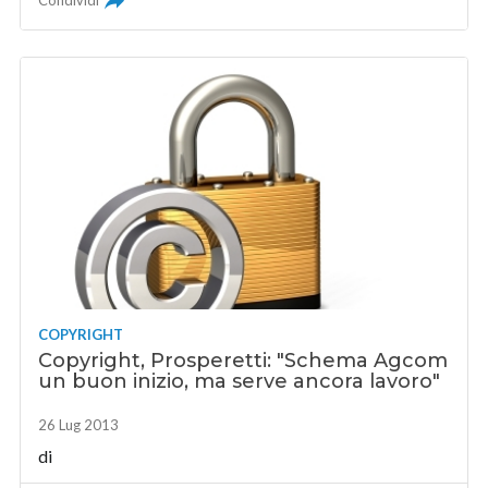
Condividi
COPYRIGHT
Copyright, Prosperetti: "Schema Agcom
un buon inizio, ma serve ancora lavoro"
26 Lug 2013
di