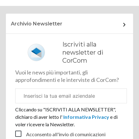
Archivio Newsletter
Iscriviti alla
newsletter di
CorCom
Vuoi le news più importanti, gli
approfondimenti e le interviste di CorCom?
Email
aziendale
Cliccando su "ISCRIVITI ALLA NEWSLETTER",
dichiaro di aver letto l'
Informativa Privacy
e di
voler ricevere la Newsletter.
Acconsento all'invio di comunicazioni