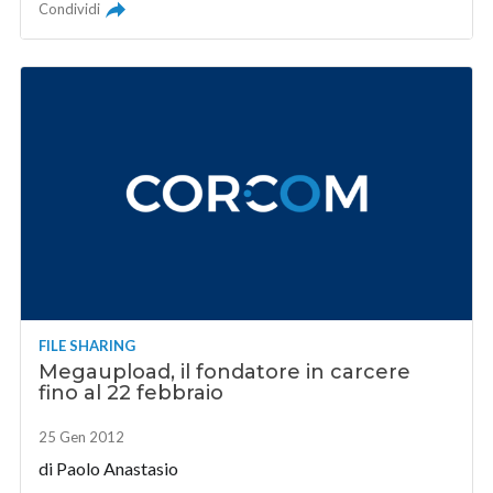
Condividi
FILE SHARING
Megaupload, il fondatore in carcere
fino al 22 febbraio
25 Gen 2012
di
Paolo Anastasio