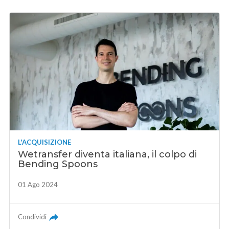
L'ACQUISIZIONE
Wetransfer diventa italiana, il colpo di
Bending Spoons
01 Ago 2024
Condividi