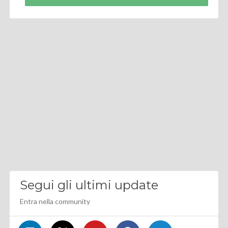
Segui gli ultimi update
Entra nella community