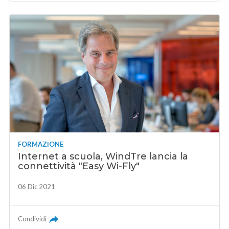
FORMAZIONE
Internet a scuola, WindTre lancia la
connettività "Easy Wi-Fly"
06 Dic 2021
Condividi