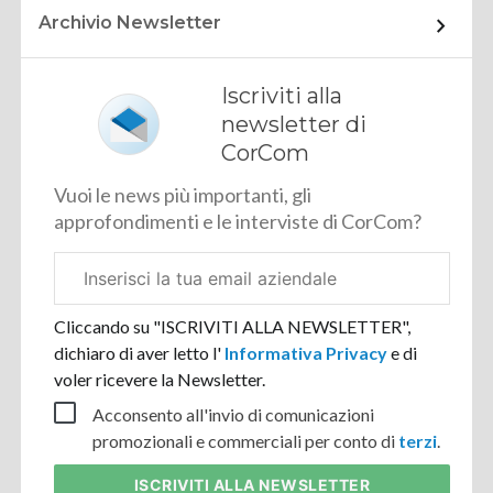
Archivio Newsletter
Iscriviti alla
newsletter di
CorCom
Vuoi le news più importanti, gli
approfondimenti e le interviste di CorCom?
Email
aziendale
Cliccando su "ISCRIVITI ALLA NEWSLETTER",
dichiaro di aver letto l'
Informativa Privacy
e di
voler ricevere la Newsletter.
Acconsento all'invio di comunicazioni
promozionali e commerciali per conto di
terzi
.
ISCRIVITI
ALLA NEWSLETTER