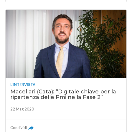
L’INTERVISTA
Macellari (Cata): “Digitale chiave per la
ripartenza delle Pmi nella Fase 2”
22 Mag 2020
Condividi