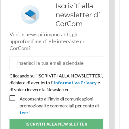
Iscriviti alla
newsletter di
CorCom
Vuoi le news più importanti, gli
approfondimenti e le interviste di
CorCom?
Email
aziendale
Cliccando su "ISCRIVITI ALLA NEWSLETTER",
dichiaro di aver letto l'
Informativa Privacy
e
di voler ricevere la Newsletter.
Acconsento all'invio di comunicazioni
promozionali e commerciali per conto di
terzi
.
ISCRIVITI
ALLA NEWSLETTER