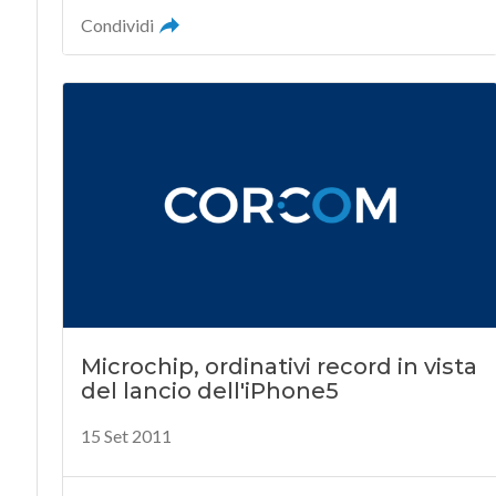
Condividi
Microchip, ordinativi record in vista
del lancio dell'iPhone5
15 Set 2011