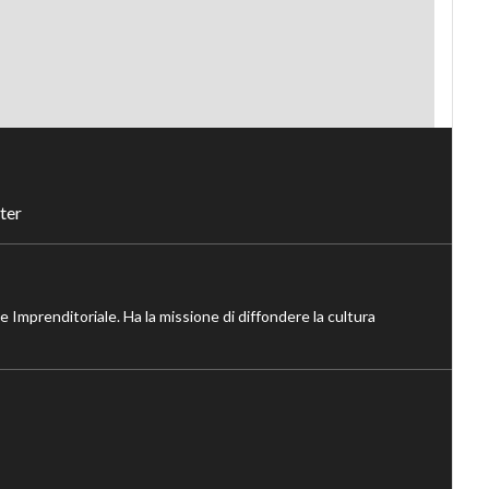
ter
ne Imprenditoriale. Ha la missione di diffondere la cultura