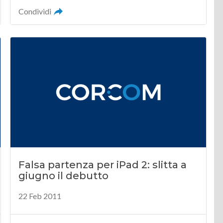
Condividi
Falsa partenza per iPad 2: slitta a
giugno il debutto
22 Feb 2011