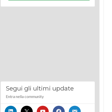
Segui gli ultimi update
Entra nella community