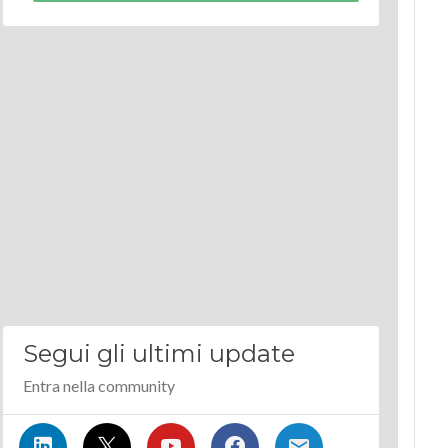
Segui gli ultimi update
Entra nella community