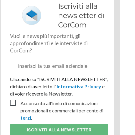
Iscriviti alla
newsletter di
CorCom
Vuoi le news più importanti, gli
approfondimenti e le interviste di
CorCom?
Email
aziendale
Cliccando su "ISCRIVITI ALLA NEWSLETTER",
dichiaro di aver letto l'
Informativa Privacy
e
di voler ricevere la Newsletter.
Acconsento all'invio di comunicazioni
promozionali e commerciali per conto di
terzi
.
ISCRIVITI
ALLA NEWSLETTER