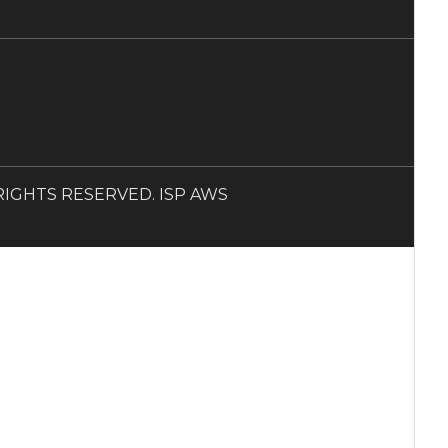
LL RIGHTS RESERVED. ISP AWS