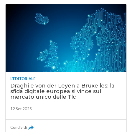
L'EDITORIALE
Draghi e von der Leyen a Bruxelles: la
sfida digitale europea si vince sul
mercato unico delle Tlc
12 Set 2025
Condividi