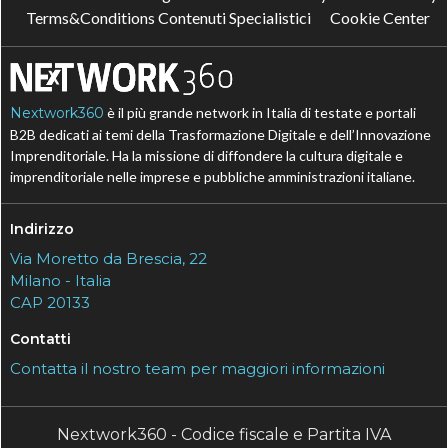
Terms&Conditions Contenuti Specialistici
Cookie Center
Nextwork360
è il più grande network in Italia di testate e portali
B2B dedicati ai temi della Trasformazione Digitale e dell’Innovazione
Imprenditoriale. Ha la missione di diffondere la cultura digitale e
imprenditoriale nelle imprese e pubbliche amministrazioni italiane.
Indirizzo
Via Moretto da Brescia, 22
Milano - Italia
CAP 20133
Contatti
Contatta il nostro team per maggiori informazioni
Nextwork360 - Codice fiscale e Partita IVA