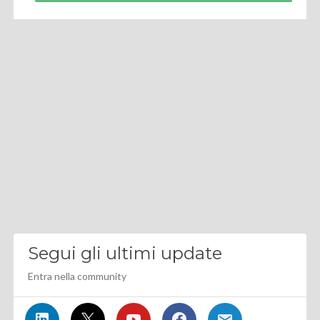
Segui gli ultimi update
Entra nella community