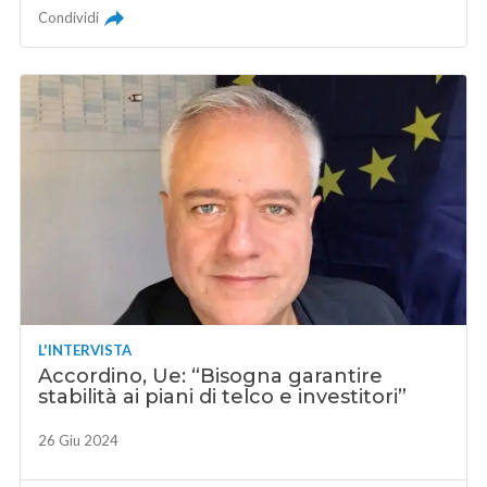
Condividi
L'INTERVISTA
Accordino, Ue: “Bisogna garantire
stabilità ai piani di telco e investitori”
26 Giu 2024