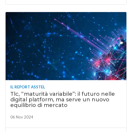
IL REPORT ASSTEL
Tlc, “maturità variabile”: il futuro nelle
digital platform, ma serve un nuovo
equilibrio di mercato
06 Nov 2024