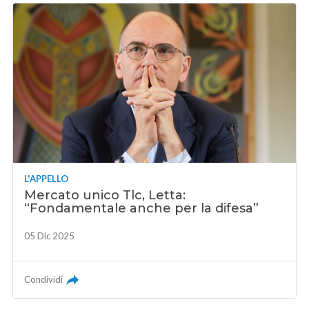
L'APPELLO
Mercato unico Tlc, Letta:
“Fondamentale anche per la difesa”
05 Dic 2025
Condividi