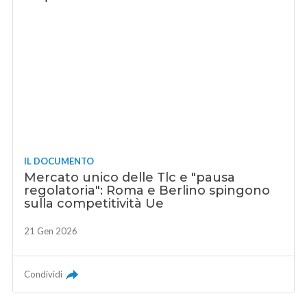
IL DOCUMENTO
Mercato unico delle Tlc e "pausa
regolatoria": Roma e Berlino spingono
sulla competitività Ue
21 Gen 2026
Condividi