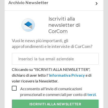
Archivio Newsletter
Iscriviti alla
newsletter di
CorCom
Vuoi le news più importanti, gli
approfondimenti e le interviste di CorCom?
Email
aziendale
Cliccando su "ISCRIVITI ALLA NEWSLETTER",
dichiaro di aver letto l'
Informativa Privacy
e di
voler ricevere la Newsletter.
Acconsento all'invio di comunicazioni
promozionali e commerciali per conto di
terzi
.
ISCRIVITI
ALLA NEWSLETTER