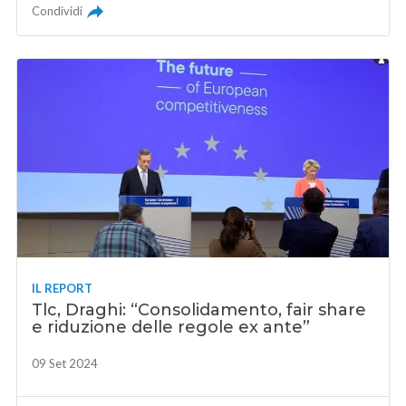
Condividi
IL REPORT
Tlc, Draghi: “Consolidamento, fair share
e riduzione delle regole ex ante”
09 Set 2024