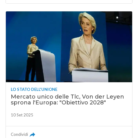
LO STATO DELL'UNIONE
Mercato unico delle Tlc, Von der Leyen
sprona l'Europa: "Obiettivo 2028"
10 Set 2025
Condividi