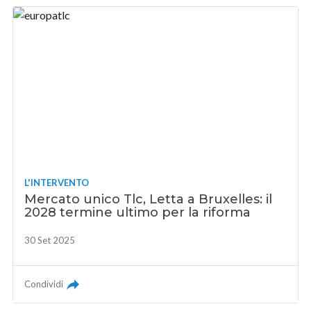
L'INTERVENTO
Mercato unico Tlc, Letta a Bruxelles: il
2028 termine ultimo per la riforma
30 Set 2025
Condividi