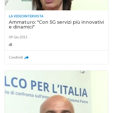
LA VIDEOINTERVISTA
Ammaturo: "Con 5G servizi più innovativi
e dinamici"
09 Giu 2015
di
Condividi