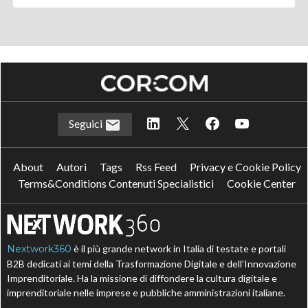
Seguici
About
Autori
Tags
Rss Feed
Privacy e Cookie Policy
Terms&Conditions Contenuti Specialistici
Cookie Center
Nextwork360
è il più grande network in Italia di testate e portali
B2B dedicati ai temi della Trasformazione Digitale e dell’Innovazione
Imprenditoriale. Ha la missione di diffondere la cultura digitale e
imprenditoriale nelle imprese e pubbliche amministrazioni italiane.