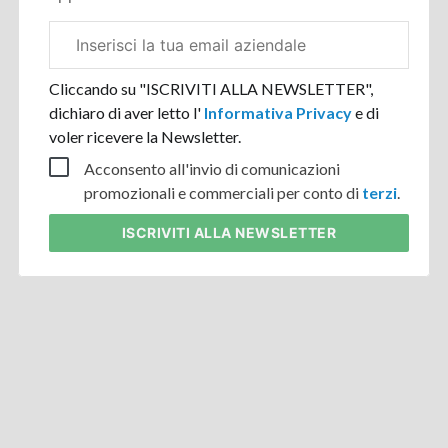
Email
aziendale
Cliccando su "ISCRIVITI ALLA NEWSLETTER",
dichiaro di aver letto l'
Informativa Privacy
e di
voler ricevere la Newsletter.
Acconsento all'invio di comunicazioni
promozionali e commerciali per conto di
terzi
.
ISCRIVITI
ALLA NEWSLETTER