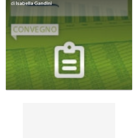
di
Isabella Gandini