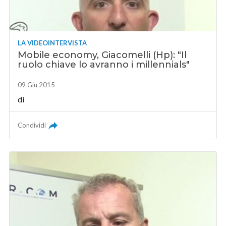
LA VIDEOINTERVISTA
Mobile economy, Giacomelli (Hp): "Il
ruolo chiave lo avranno i millennials"
09 Giu 2015
di
Condividi