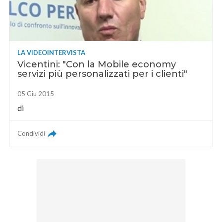
LA VIDEOINTERVISTA
Vicentini: "Con la Mobile economy
servizi più personalizzati per i clienti"
05 Giu 2015
di
Condividi