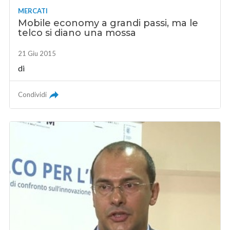
MERCATI
Mobile economy a grandi passi, ma le
telco si diano una mossa
21 Giu 2015
di
Condividi