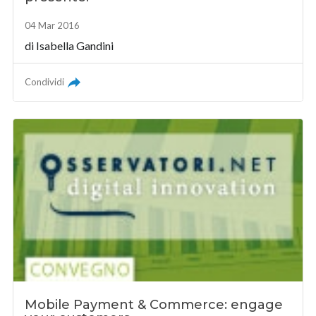
04 Mar 2016
di
Isabella Gandini
Condividi
Mobile Payment & Commerce: engage