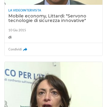
LA VIDEOINTERVISTA
Mobile economy, Littardi: "Servono
tecnologie di sicurezza innovative"
10 Giu 2015
di
Condividi