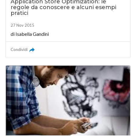
Application Store Optimization: le
regole da conoscere e alcuni esempi
pratici
27 Nov 2015
di
Isabella Gandini
Condividi