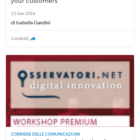
your customers
15 Gen 2016
di
Isabella Gandini
Condividi
CORRIERE DELLE COMUNICAZIONI