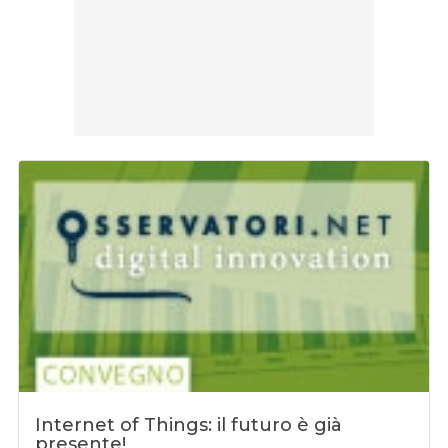
Internet of Things: il futuro è già
presente!