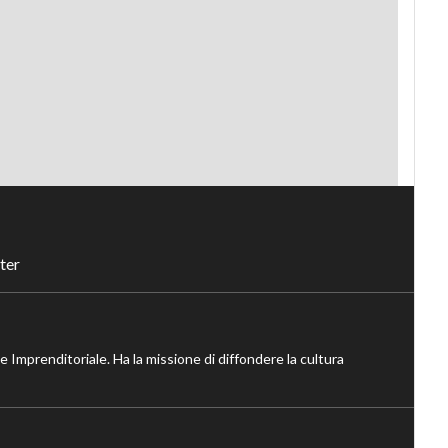
ter
ne Imprenditoriale. Ha la missione di diffondere la cultura