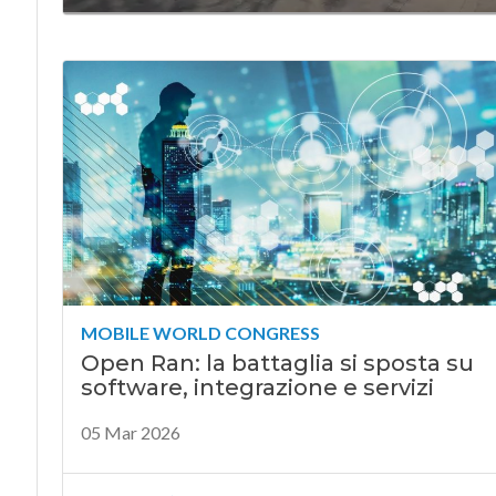
MOBILE WORLD CONGRESS
Open Ran: la battaglia si sposta su
software, integrazione e servizi
05 Mar 2026