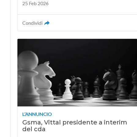
25 Feb 2026
Condividi
L’ANNUNCIO
Gsma, Vittal presidente a interim
del cda