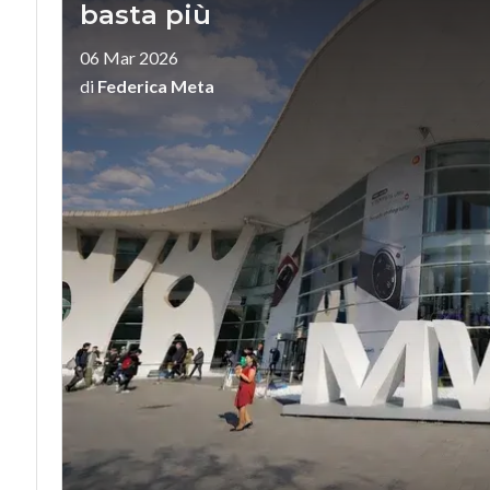
basta più
06 Mar 2026
di
Federica Meta