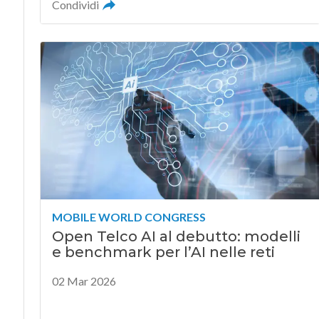
Condividi
MOBILE WORLD CONGRESS
Open Telco AI al debutto: modelli
e benchmark per l’AI nelle reti
02 Mar 2026