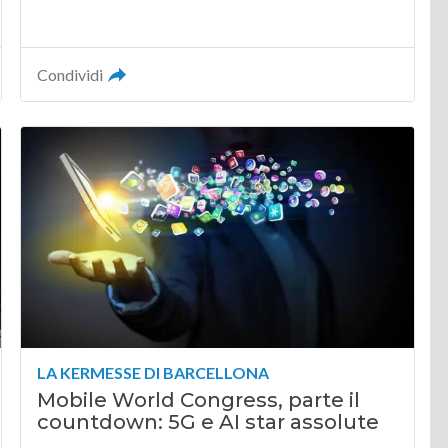
Condividi
LA KERMESSE DI BARCELLONA
Mobile World Congress, parte il
countdown: 5G e AI star assolute