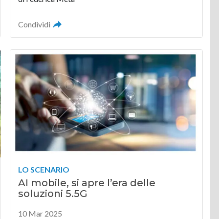
Condividi
LO SCENARIO
AI mobile, si apre l’era delle
soluzioni 5.5G
10 Mar 2025