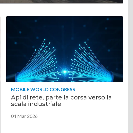
MOBILE WORLD CONGRESS
Api di rete, parte la corsa verso la
scala industriale
04 Mar 2026