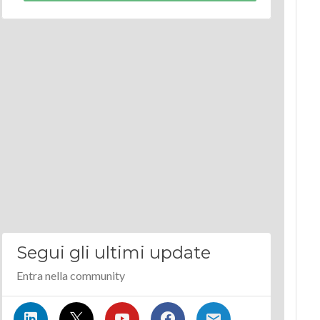
Segui gli ultimi update
Entra nella community