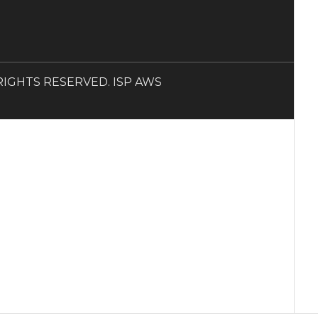
LL RIGHTS RESERVED. ISP AWS