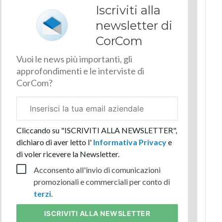
Iscriviti alla
newsletter di
CorCom
Vuoi le news più importanti, gli
approfondimenti e le interviste di
CorCom?
Email
aziendale
Cliccando su "ISCRIVITI ALLA NEWSLETTER",
dichiaro di aver letto l'
Informativa Privacy
e
di voler ricevere la Newsletter.
Acconsento all'invio di comunicazioni
promozionali e commerciali per conto di
terzi
.
ISCRIVITI
ALLA NEWSLETTER