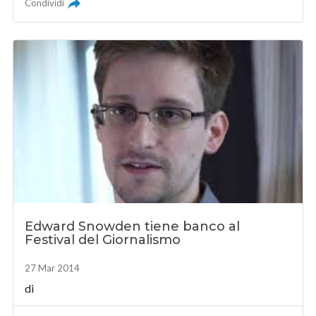
Condividi
Edward Snowden tiene banco al
Festival del Giornalismo
27 Mar 2014
di