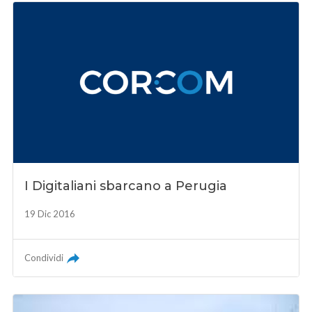
I Digitaliani sbarcano a Perugia
19 Dic 2016
Condividi