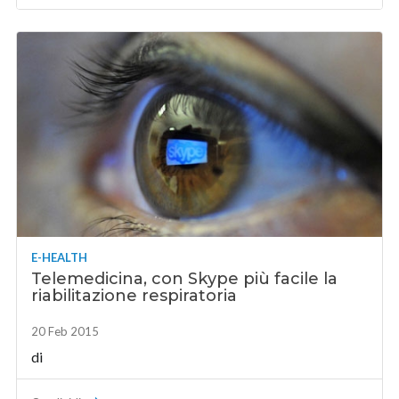
E-HEALTH
Telemedicina, con Skype più facile la
riabilitazione respiratoria
20 Feb 2015
di