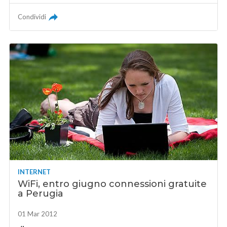
Condividi
INTERNET
WiFi, entro giugno connessioni gratuite
a Perugia
01 Mar 2012