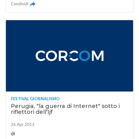
Condividi
FESTIVAL GIORNALISMO
Perugia, "la guerra di Internet" sotto i
riflettori dell'Ijf
26 Apr 2013
di