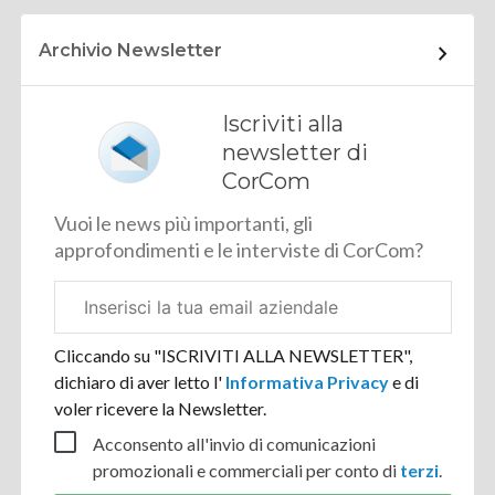
Archivio Newsletter
Iscriviti alla
newsletter di
CorCom
Vuoi le news più importanti, gli
approfondimenti e le interviste di CorCom?
Email
aziendale
Cliccando su "ISCRIVITI ALLA NEWSLETTER",
dichiaro di aver letto l'
Informativa Privacy
e di
voler ricevere la Newsletter.
Acconsento all'invio di comunicazioni
promozionali e commerciali per conto di
terzi
.