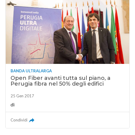
BANDA ULTRALARGA
Open Fiber avanti tutta sul piano, a
Perugia fibra nel 50% degli edifici
25 Gen 2017
di
Condividi