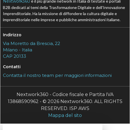
Nextwork360
è il più grande network in Italia di testate e portali
B2B dedicati ai temi della Trasformazione Digitale e dell’Innovazione
Imprenditoriale. Ha la missione di diffondere la cultura digitale e
imprenditoriale nelle imprese e pubbliche amministrazioni italiane.
Indirizzo
Via Moretto da Brescia, 22
Milano - Italia
CAP 20133
Contatti
Contatta il nostro team per maggiori informazioni
Nextwork360 - Codice fiscale e Partita IVA
13868590962 - © 2026 Nextwork360. ALL RIGHTS
RESERVED. ISP AWS
Mappa del sito