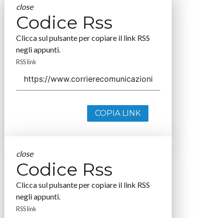
close
Codice Rss
Clicca sul pulsante per copiare il link RSS
negli appunti.
RSS link
COPIA LINK
close
Codice Rss
Clicca sul pulsante per copiare il link RSS
negli appunti.
RSS link