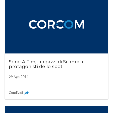
Serie A Tim, i ragazzi di Scampia
protagonisti dello spot
29 Ago 2014
Condividi