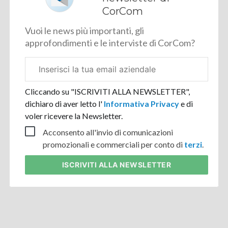
CorCom
Vuoi le news più importanti, gli
approfondimenti e le interviste di CorCom?
Email
aziendale
Cliccando su "ISCRIVITI ALLA NEWSLETTER",
dichiaro di aver letto l'
Informativa Privacy
e di
voler ricevere la Newsletter.
Acconsento all'invio di comunicazioni
promozionali e commerciali per conto di
terzi
.
ISCRIVITI
ALLA NEWSLETTER