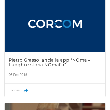
Pietro Grasso lancia la app "NOma -
Luoghi e storia NOmafia"
05 Feb 2016
Condividi