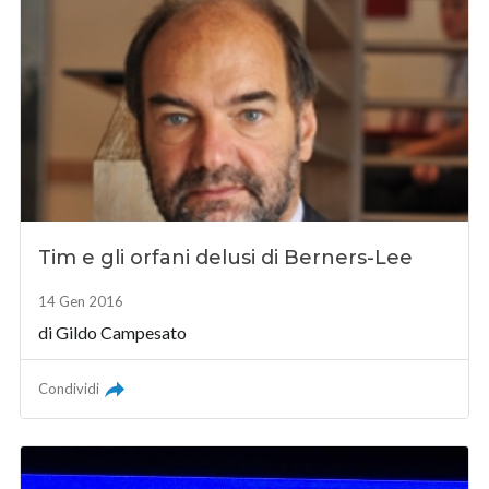
Tim e gli orfani delusi di Berners-Lee
14 Gen 2016
di
Gildo Campesato
Condividi