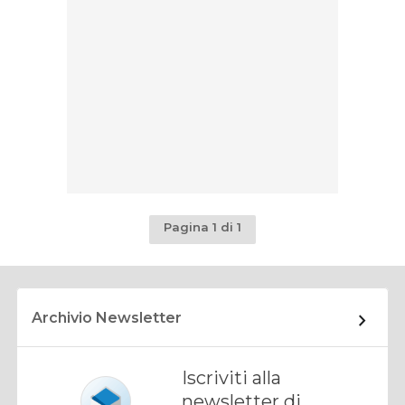
Pagina 1 di 1
Archivio Newsletter
Iscriviti alla
newsletter di