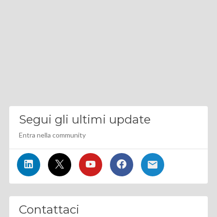
Segui gli ultimi update
Entra nella community
Contattaci