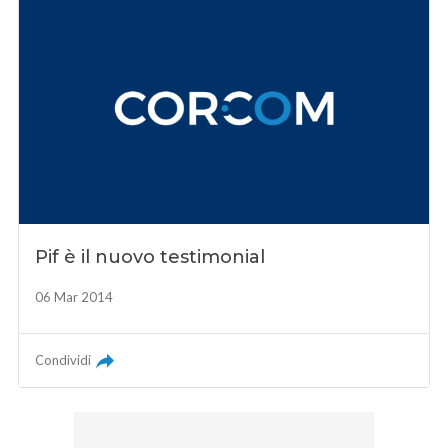
Pif è il nuovo testimonial
06 Mar 2014
Condividi