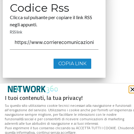
Codice Rss
Clicca sul pulsante per copiare il link RSS
negli appunti.
RSS link
COPIA LINK
I tuoi contenuti, la tua privacy!
Su questo sito utilizziamo cookie tecnici necessari alla navigazione e funzionali
all’erogazione del servizio. Utilizziamo i cookie anche per fornirti un’esperienza 
navigazione sempre migliore, per facilitare le interazioni con le nostre
funzionalità social e per consentirti di ricevere comunicazioni di marketing
aderenti alle tue abitudini di navigazione e ai tuoi interessi.
Puoi esprimere il tuo consenso cliccando su ACCETTA TUTTI I COOKIE. Chiudend
questa informativa, continui senza accettare.