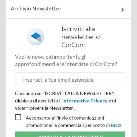
Archivio Newsletter
Iscriviti alla
newsletter di
CorCom
Vuoi le news più importanti, gli
approfondimenti e le interviste di CorCom?
Email
aziendale
Cliccando su "ISCRIVITI ALLA NEWSLETTER",
dichiaro di aver letto l'
Informativa Privacy
e di
voler ricevere la Newsletter.
Acconsento all'invio di comunicazioni
promozionali e commerciali per conto di
terzi
.