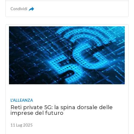
Condividi
L'ALLEANZA
Reti private 5G: la spina dorsale delle
imprese del futuro
11 Lug 2025