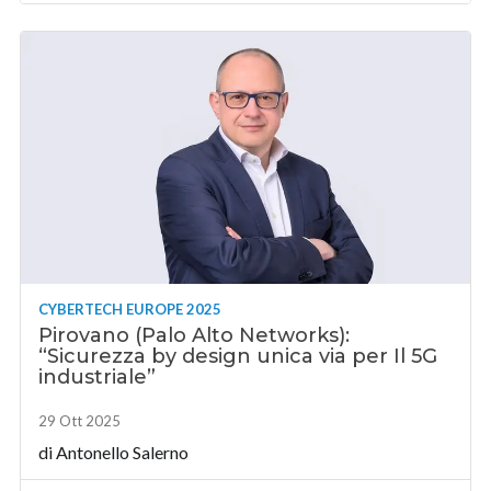
CYBERTECH EUROPE 2025
Pirovano (Palo Alto Networks):
“Sicurezza by design unica via per Il 5G
industriale”
29 Ott 2025
di
Antonello Salerno