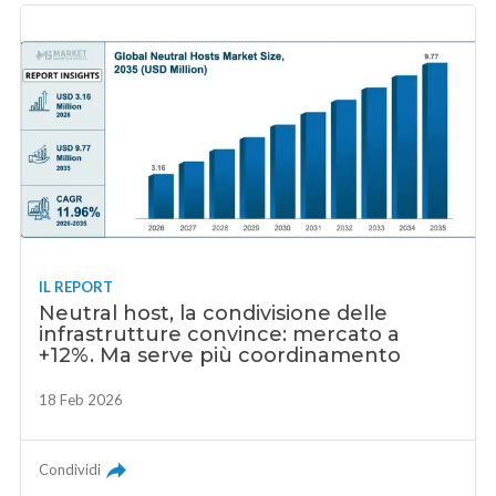
IL REPORT
Neutral host, la condivisione delle
infrastrutture convince: mercato a
+12%. Ma serve più coordinamento
18 Feb 2026
Condividi