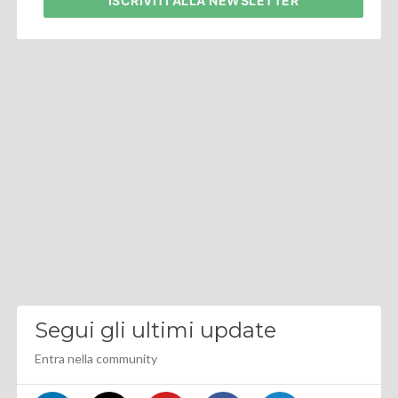
ISCRIVITI
ALLA NEWSLETTER
Segui gli ultimi update
Entra nella community