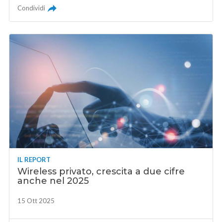
Condividi
IL REPORT
Wireless privato, crescita a due cifre
anche nel 2025
15 Ott 2025