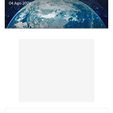
04 Ago 2026