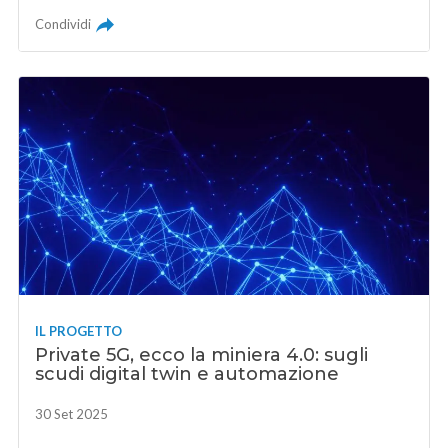
Condividi
IL PROGETTO
Private 5G, ecco la miniera 4.0: sugli
scudi digital twin e automazione
30 Set 2025