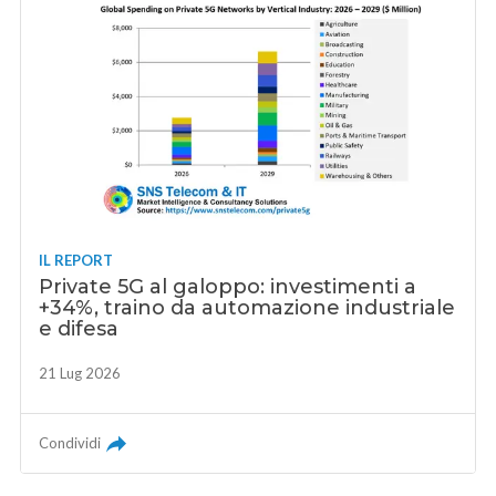
IL REPORT
Private 5G al galoppo: investimenti a
+34%, traino da automazione industriale
e difesa
21 Lug 2026
Condividi