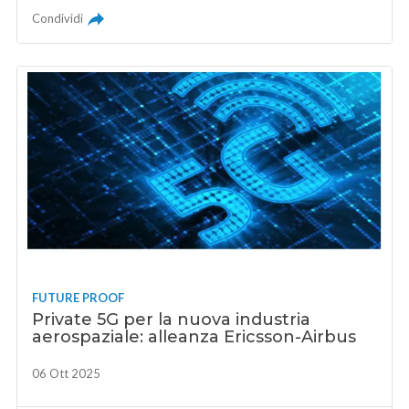
Condividi
FUTURE PROOF
Private 5G per la nuova industria
aerospaziale: alleanza Ericsson-Airbus
06 Ott 2025