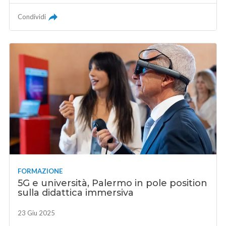
Condividi
FORMAZIONE
5G e università, Palermo in pole position
sulla didattica immersiva
23 Giu 2025