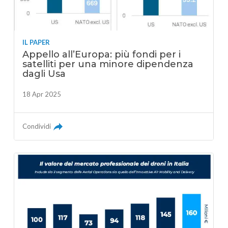
IL PAPER
Appello all’Europa: più fondi per i
satelliti per una minore dipendenza
dagli Usa
18 Apr 2025
Condividi