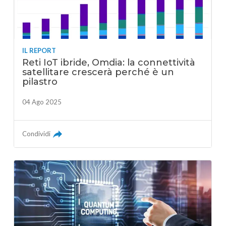
IL REPORT
Reti IoT ibride, Omdia: la connettività
satellitare crescerà perché è un
pilastro
04 Ago 2025
Condividi