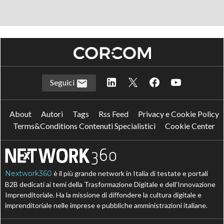
Seguici
About
Autori
Tags
Rss Feed
Privacy e Cookie Policy
Terms&Conditions Contenuti Specialistici
Cookie Center
Nextwork360
è il più grande network in Italia di testate e portali
B2B dedicati ai temi della Trasformazione Digitale e dell’Innovazione
Imprenditoriale. Ha la missione di diffondere la cultura digitale e
imprenditoriale nelle imprese e pubbliche amministrazioni italiane.