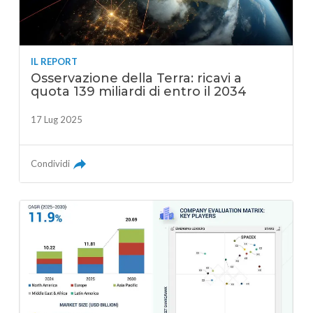
IL REPORT
Osservazione della Terra: ricavi a
quota 139 miliardi di entro il 2034
17 Lug 2025
Condividi