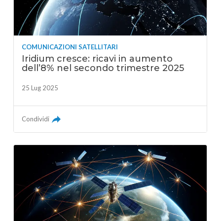
COMUNICAZIONI SATELLITARI
Iridium cresce: ricavi in aumento
dell’8% nel secondo trimestre 2025
25 Lug 2025
Condividi