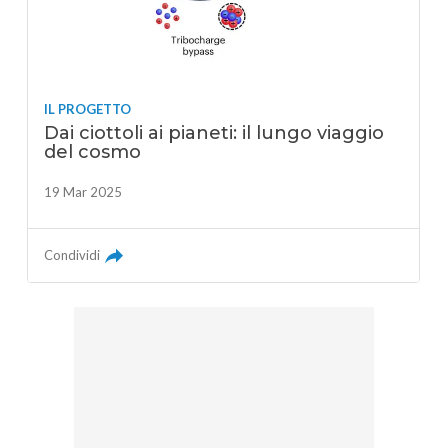
IL PROGETTO
Dai ciottoli ai pianeti: il lungo viaggio
del cosmo
19 Mar 2025
Condividi