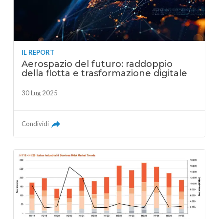
IL REPORT
Aerospazio del futuro: raddoppio
della flotta e trasformazione digitale
30 Lug 2025
Condividi