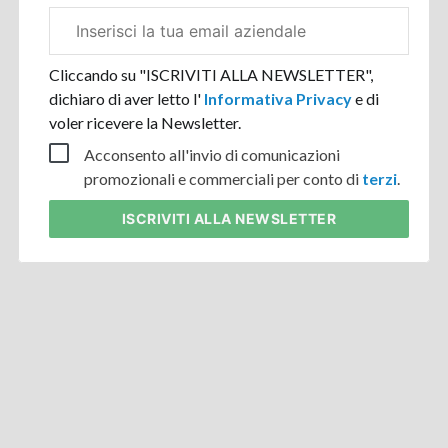
Email
aziendale
Cliccando su "ISCRIVITI ALLA NEWSLETTER",
dichiaro di aver letto l'
Informativa Privacy
e di
voler ricevere la Newsletter.
Acconsento all'invio di comunicazioni
promozionali e commerciali per conto di
terzi
.
ISCRIVITI
ALLA NEWSLETTER