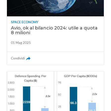
SPACE ECONOMY
Avio, ok al bilancio 2024: utile a quota
8 milioni
01 Mag 2025
Condividi