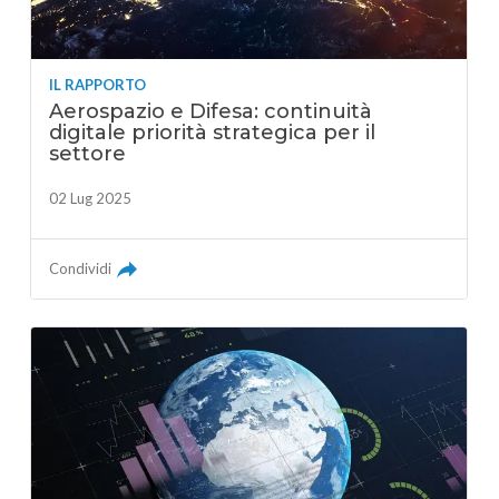
IL RAPPORTO
Aerospazio e Difesa: continuità
digitale priorità strategica per il
settore
02 Lug 2025
Condividi