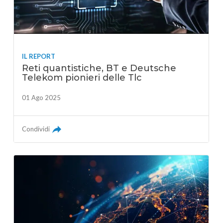
IL REPORT
Reti quantistiche, BT e Deutsche
Telekom pionieri delle Tlc
01 Ago 2025
Condividi