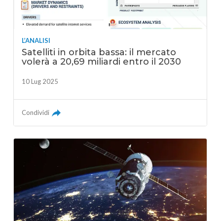
L’ANALISI
Satelliti in orbita bassa: il mercato
volerà a 20,69 miliardi entro il 2030
10 Lug 2025
Condividi