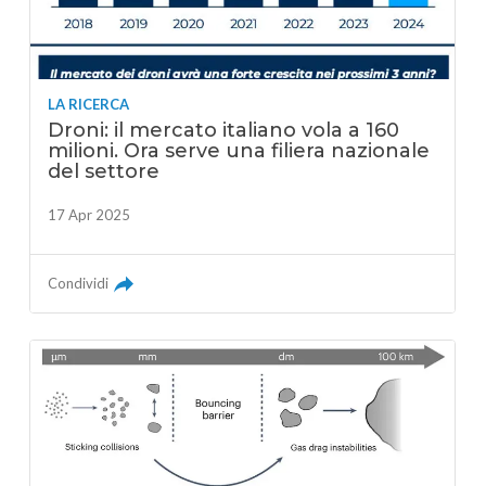
LA RICERCA
Droni: il mercato italiano vola a 160
milioni. Ora serve una filiera nazionale
del settore
17 Apr 2025
Condividi