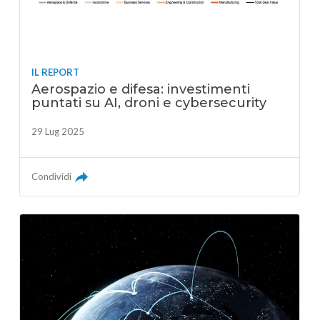
IL REPORT
Aerospazio e difesa: investimenti
puntati su AI, droni e cybersecurity
29 Lug 2025
Condividi