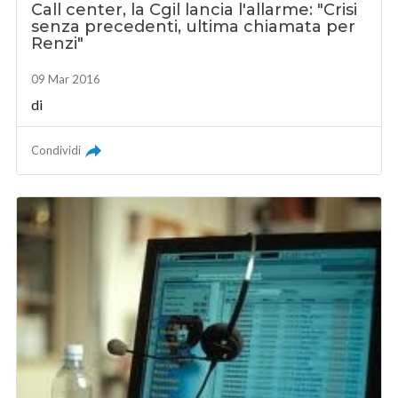
Call center, la Cgil lancia l'allarme: "Crisi
senza precedenti, ultima chiamata per
Renzi"
09 Mar 2016
di
Condividi