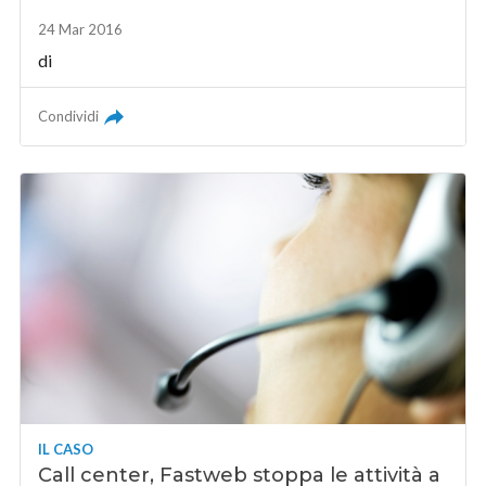
24 Mar 2016
di
Condividi
IL CASO
Call center, Fastweb stoppa le attività a