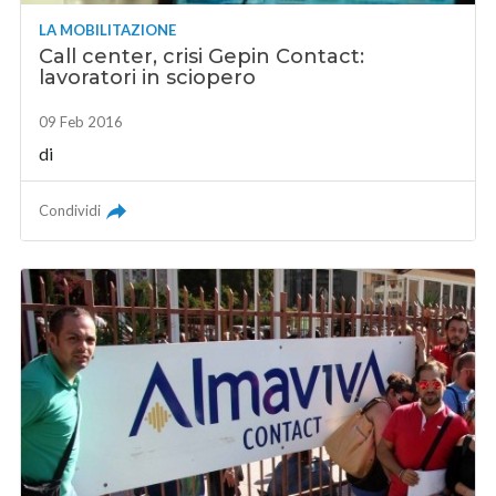
LA MOBILITAZIONE
Call center, crisi Gepin Contact:
lavoratori in sciopero
09 Feb 2016
di
Condividi