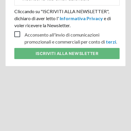
aziendale
Cliccando su "ISCRIVITI ALLA NEWSLETTER",
dichiaro di aver letto l'
Informativa Privacy
e di
voler ricevere la Newsletter.
Acconsento all'invio di comunicazioni
promozionali e commerciali per conto di
terzi
.
ISCRIVITI
ALLA NEWSLETTER