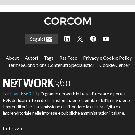
Seguici
About
Autori
Tags
Rss Feed
Privacy e Cookie Policy
Terms&Conditions Contenuti Specialistici
Cookie Center
Nextwork360
è il più grande network in Italia di testate e portali
B2B dedicati ai temi della Trasformazione Digitale e dell’Innovazione
Imprenditoriale. Ha la missione di diffondere la cultura digitale e
imprenditoriale nelle imprese e pubbliche amministrazioni italiane.
Indirizzo