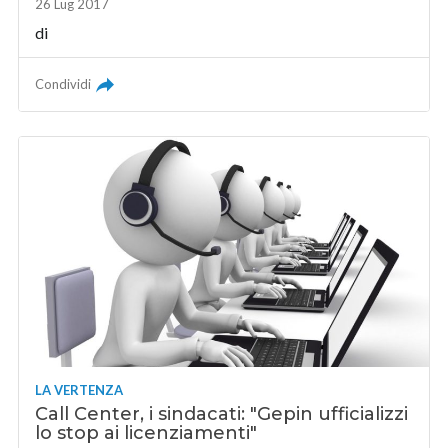
26 Lug 2017
di
Condividi
LA VERTENZA
Call Center, i sindacati: "Gepin ufficializzi
lo stop ai licenziamenti"