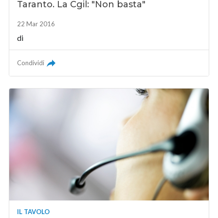
Taranto. La Cgil: "Non basta"
22 Mar 2016
di
Condividi
IL TAVOLO