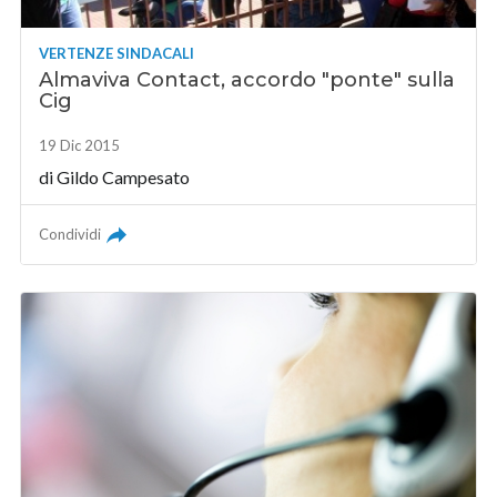
VERTENZE SINDACALI
Almaviva Contact, accordo "ponte" sulla
Cig
19 Dic 2015
di
Gildo Campesato
Condividi