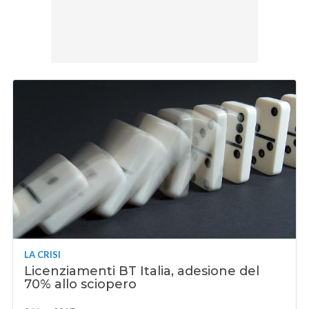
LA CRISI
Licenziamenti BT Italia, adesione del
70% allo sciopero