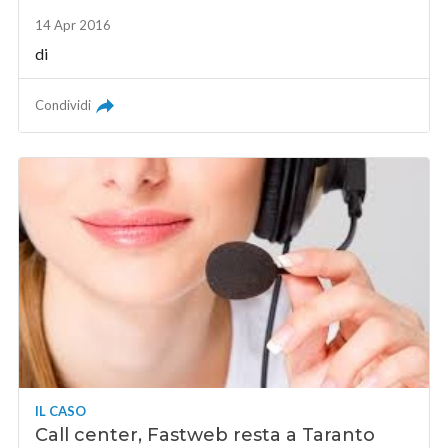
14 Apr 2016
di
Condividi
IL CASO
Call center, Fastweb resta a Taranto