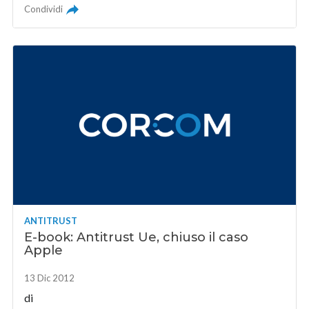
Condividi
ANTITRUST
E-book: Antitrust Ue, chiuso il caso
Apple
13 Dic 2012
di