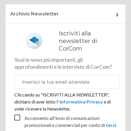
Archivio Newsletter
Iscriviti alla
newsletter di
CorCom
Vuoi le news più importanti, gli
approfondimenti e le interviste di CorCom?
Email
aziendale
Cliccando su "ISCRIVITI ALLA NEWSLETTER",
dichiaro di aver letto l'
Informativa Privacy
e di
voler ricevere la Newsletter.
Acconsento all'invio di comunicazioni
promozionali e commerciali per conto di
terzi
.