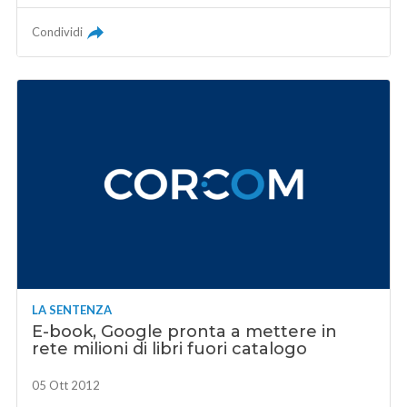
Condividi
LA SENTENZA
E-book, Google pronta a mettere in
rete milioni di libri fuori catalogo
05 Ott 2012