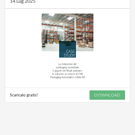
14 Lug 2025
Scaricalo gratis!
DOWNLOAD