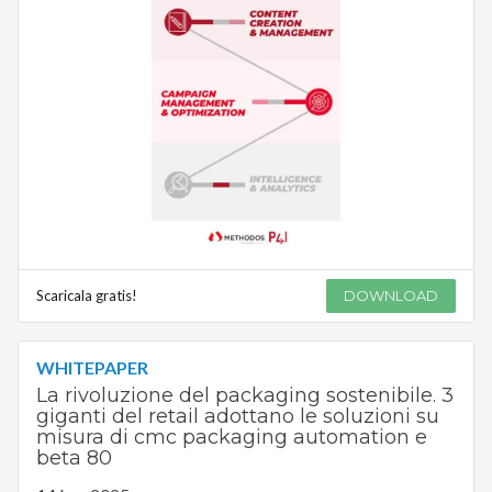
Scaricala gratis!
DOWNLOAD
WHITEPAPER
La rivoluzione del packaging sostenibile. 3
giganti del retail adottano le soluzioni su
misura di cmc packaging automation e
beta 80