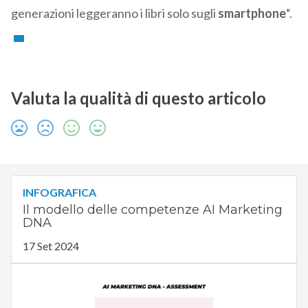
generazioni leggeranno i libri solo sugli
smartphone
“.
Valuta la qualità di questo articolo
INFOGRAFICA
Il modello delle competenze AI Marketing
DNA
17 Set 2024