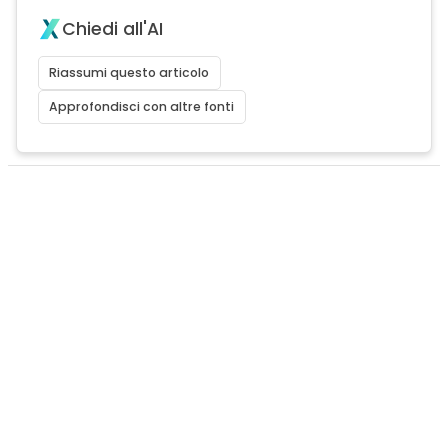
Chiedi all'AI
Riassumi questo articolo
Approfondisci con altre fonti