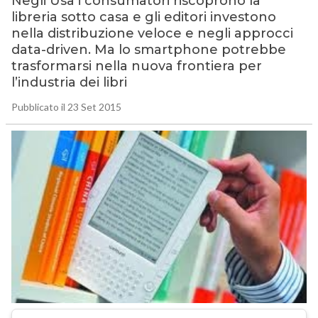
Negli Usa i consumatori riscoprono la
libreria sotto casa e gli editori investono
nella distribuzione veloce e negli approcci
data-driven. Ma lo smartphone potrebbe
trasformarsi nella nuova frontiera per
l’industria dei libri
Pubblicato il 23 Set 2015