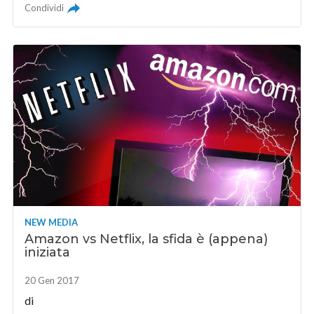
Condividi
NEW MEDIA
Amazon vs Netflix, la sfida è (appena)
iniziata
20 Gen 2017
di