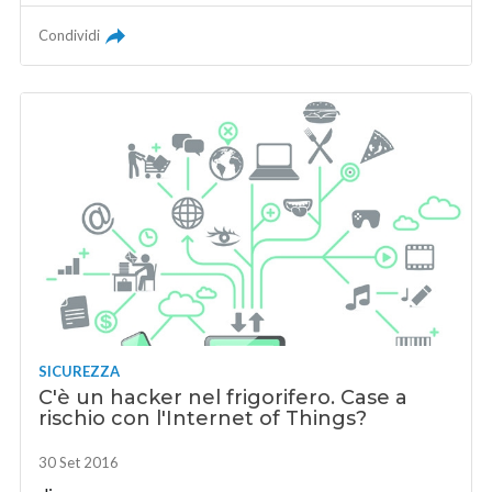
Condividi
SICUREZZA
C'è un hacker nel frigorifero. Case a
rischio con l'Internet of Things?
30 Set 2016