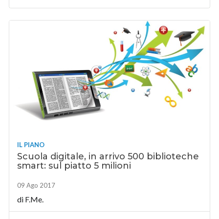
IL PIANO
Scuola digitale, in arrivo 500 biblioteche
smart: sul piatto 5 milioni
09 Ago 2017
di F.Me.