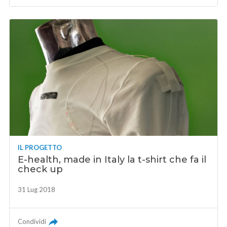
IL PROGETTO
E-health, made in Italy la t-shirt che fa il
check up
31 Lug 2018
Condividi