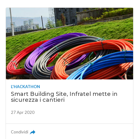
L'HACKATHON
Smart Building Site, Infratel mette in
sicurezza i cantieri
27 Apr 2020
Condividi