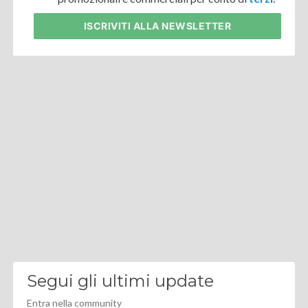
ISCRIVITI
ALLA NEWSLETTER
Segui gli ultimi update
Entra nella community