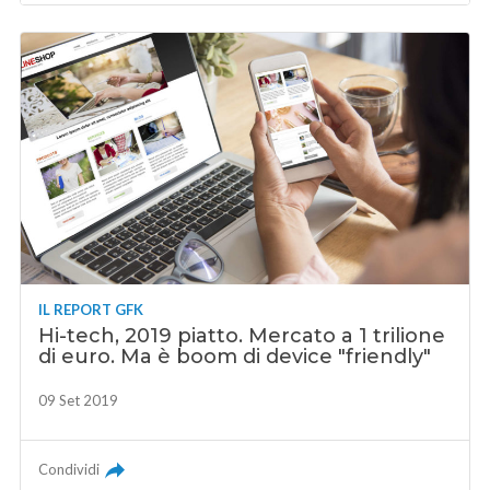
IL REPORT GFK
Hi-tech, 2019 piatto. Mercato a 1 trilione
di euro. Ma è boom di device "friendly"
09 Set 2019
Condividi