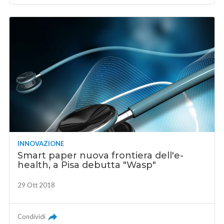
INNOVAZIONE
Smart paper nuova frontiera dell'e-
health, a Pisa debutta "Wasp"
29 Ott 2018
Condividi