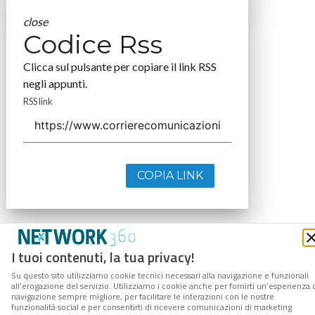
close
Codice Rss
Clicca sul pulsante per copiare il link RSS
negli appunti.
RSS link
COPIA LINK
I tuoi contenuti, la tua privacy!
Su questo sito utilizziamo cookie tecnici necessari alla navigazione e funzionali
all’erogazione del servizio. Utilizziamo i cookie anche per fornirti un’esperienza 
navigazione sempre migliore, per facilitare le interazioni con le nostre
funzionalità social e per consentirti di ricevere comunicazioni di marketing