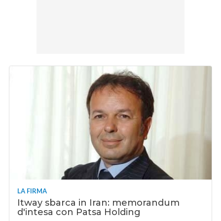
LA FIRMA
Itway sbarca in Iran: memorandum
d'intesa con Patsa Holding