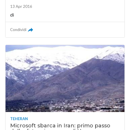
13 Apr 2016
di
Condividi
TEHERAN
Microsoft sbarca in Iran: primo passo