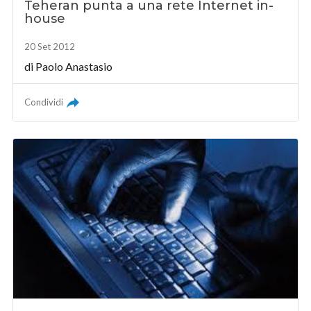
Teheran punta a una rete Internet in-
house
20 Set 2012
di
Paolo Anastasio
Condividi