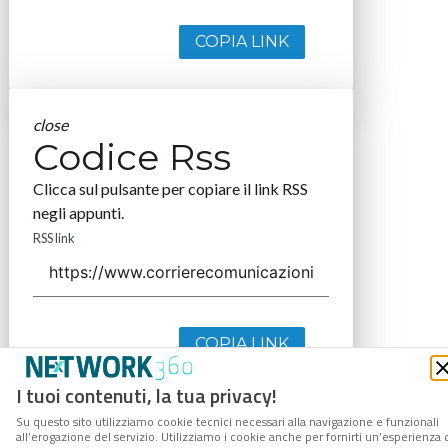
COPIA LINK
close
Codice Rss
Clicca sul pulsante per copiare il link RSS
negli appunti.
RSS link
COPIA LINK
I tuoi contenuti, la tua privacy!
Su questo sito utilizziamo cookie tecnici necessari alla navigazione e funzionali
all’erogazione del servizio. Utilizziamo i cookie anche per fornirti un’esperienza 