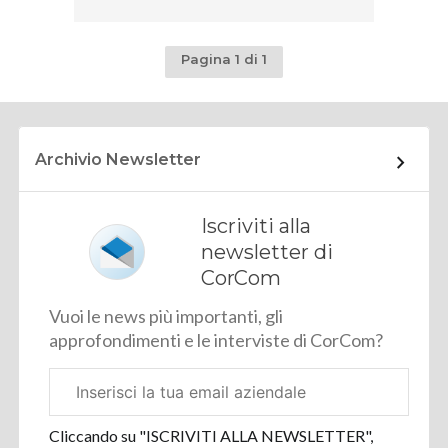
Pagina 1 di 1
Archivio Newsletter
Iscriviti alla
newsletter di
CorCom
Vuoi le news più importanti, gli
approfondimenti e le interviste di CorCom?
Email
aziendale
Cliccando su "ISCRIVITI ALLA NEWSLETTER",