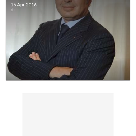
15 Apr 2016
di