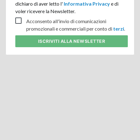
dichiaro di aver letto l'
Informativa Privacy
e di
voler ricevere la Newsletter.
Acconsento all'invio di comunicazioni
promozionali e commerciali per conto di
terzi
.
ISCRIVITI
ALLA NEWSLETTER