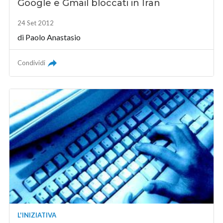
Google e Gmail bloccati in Iran
24 Set 2012
di
Paolo Anastasio
Condividi
L'INIZIATIVA