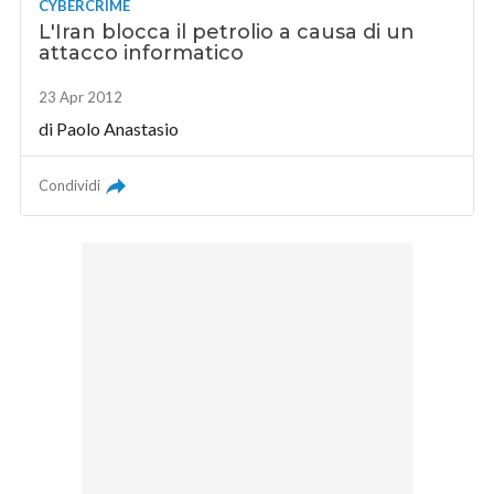
CYBERCRIME
L'Iran blocca il petrolio a causa di un
attacco informatico
23 Apr 2012
di
Paolo Anastasio
Condividi