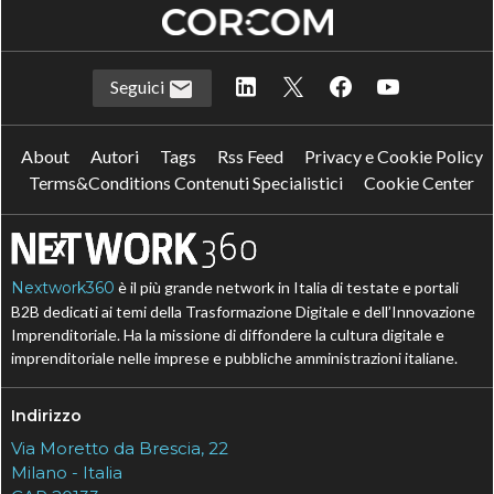
Seguici
About
Autori
Tags
Rss Feed
Privacy e Cookie Policy
Terms&Conditions Contenuti Specialistici
Cookie Center
Nextwork360
è il più grande network in Italia di testate e portali
B2B dedicati ai temi della Trasformazione Digitale e dell’Innovazione
Imprenditoriale. Ha la missione di diffondere la cultura digitale e
imprenditoriale nelle imprese e pubbliche amministrazioni italiane.
Indirizzo
Via Moretto da Brescia, 22
Milano - Italia