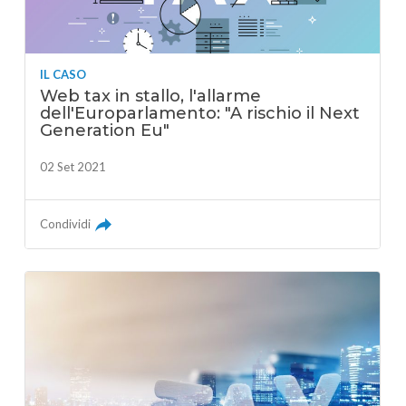
IL CASO
Web tax in stallo, l'allarme
dell'Europarlamento: "A rischio il Next
Generation Eu"
02 Set 2021
Condividi