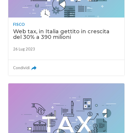
FISCO
Web tax, in Italia gettito in crescita
del 30% a 390 milioni
26 Lug 2023
Condividi