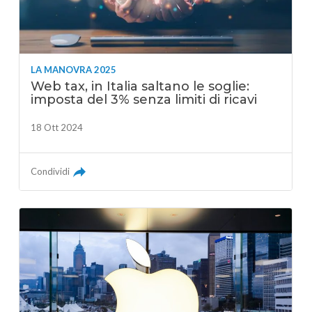
LA MANOVRA 2025
Web tax, in Italia saltano le soglie:
imposta del 3% senza limiti di ricavi
18 Ott 2024
Condividi