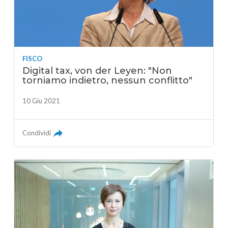
FISCO
Digital tax, von der Leyen: "Non
torniamo indietro, nessun conflitto"
10 Giu 2021
Condividi