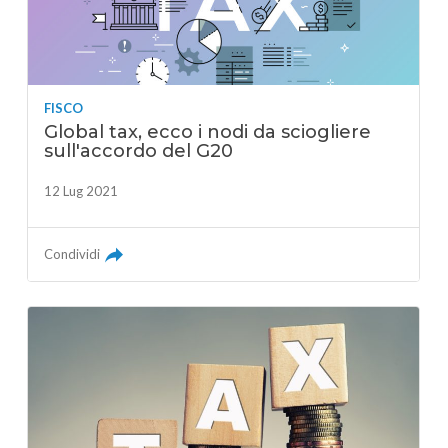
FISCO
Global tax, ecco i nodi da sciogliere
sull'accordo del G20
12 Lug 2021
Condividi