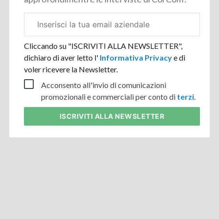
Email
aziendale
Cliccando su "ISCRIVITI ALLA NEWSLETTER",
dichiaro di aver letto l'
Informativa Privacy
e di
voler ricevere la Newsletter.
Acconsento all'invio di comunicazioni
promozionali e commerciali per conto di
terzi
.
ISCRIVITI
ALLA NEWSLETTER