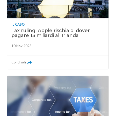
IL CASO
Tax ruling, Apple rischia di dover
pagare 13 miliardi all'Irlanda
10 Nov 2023
Condividi