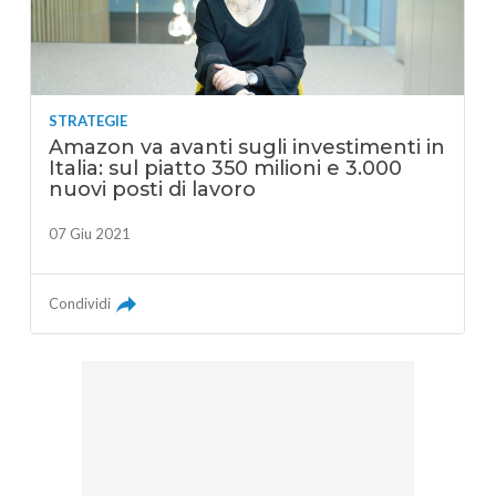
STRATEGIE
Amazon va avanti sugli investimenti in
Italia: sul piatto 350 milioni e 3.000
nuovi posti di lavoro
07 Giu 2021
Condividi