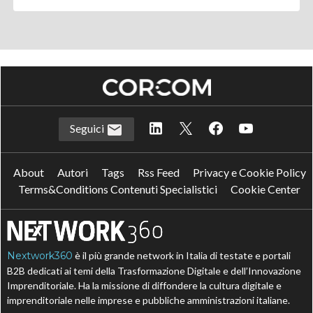
Seguici
About
Autori
Tags
Rss Feed
Privacy e Cookie Policy
Terms&Conditions Contenuti Specialistici
Cookie Center
Nextwork360
è il più grande network in Italia di testate e portali
B2B dedicati ai temi della Trasformazione Digitale e dell’Innovazione
Imprenditoriale. Ha la missione di diffondere la cultura digitale e
imprenditoriale nelle imprese e pubbliche amministrazioni italiane.