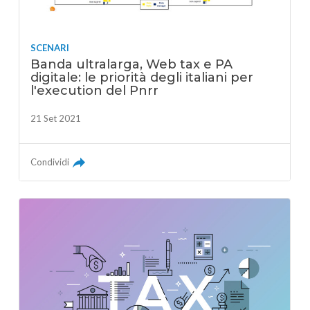
SCENARI
Banda ultralarga, Web tax e PA
digitale: le priorità degli italiani per
l'execution del Pnrr
21 Set 2021
Condividi