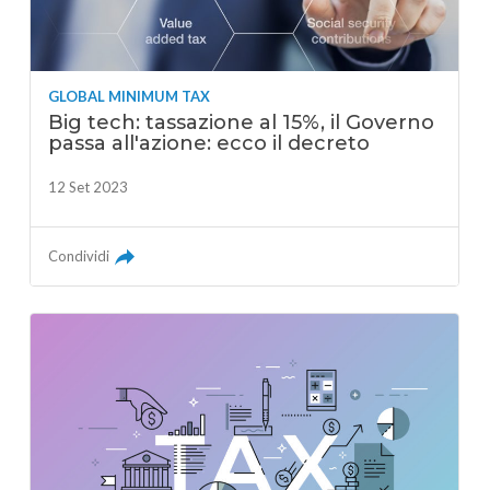
GLOBAL MINIMUM TAX
Big tech: tassazione al 15%, il Governo
passa all'azione: ecco il decreto
12 Set 2023
Condividi