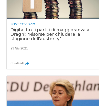
POST COVID-19
Digital tax, i partiti di maggioranza a
Draghi: "Risorse per chiudere la
stagione dell'austerity"
23 Giu 2021
Condividi