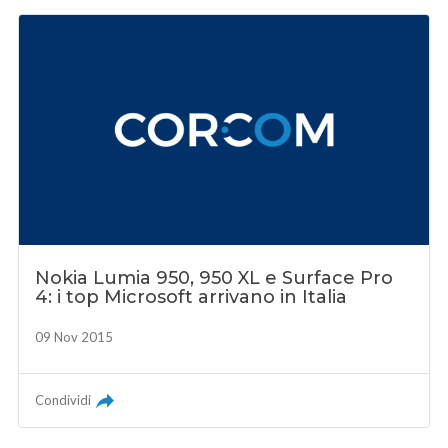
Nokia Lumia 950, 950 XL e Surface Pro
4: i top Microsoft arrivano in Italia
09 Nov 2015
Condividi