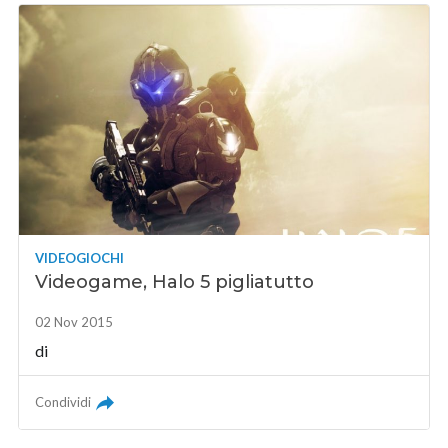
VIDEOGIOCHI
Videogame, Halo 5 pigliatutto
02 Nov 2015
di
Condividi