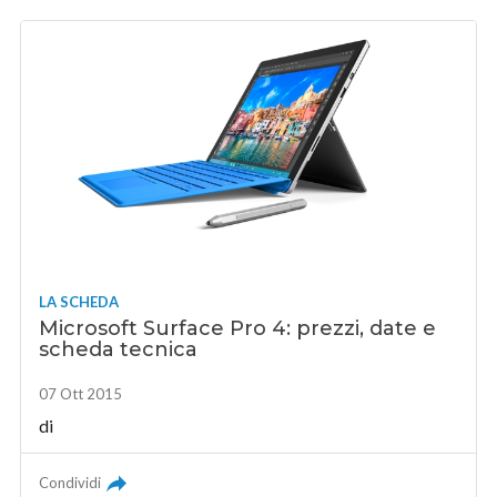
LA SCHEDA
Microsoft Surface Pro 4: prezzi, date e
scheda tecnica
07 Ott 2015
di
Condividi