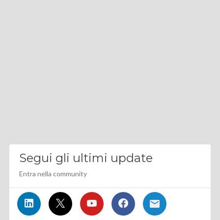
Segui gli ultimi update
Entra nella community