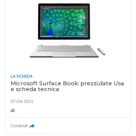
LA SCHEDA
Microsoft Surface Book: prezzi,date Usa
e scheda tecnica
07 Ott 2015
di
Condividi