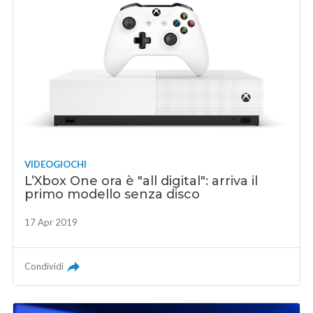
VIDEOGIOCHI
L’Xbox One ora è "all digital": arriva il
primo modello senza disco
17 Apr 2019
Condividi