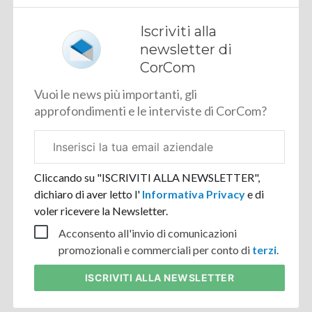
Iscriviti alla
newsletter di
CorCom
Vuoi le news più importanti, gli
approfondimenti e le interviste di CorCom?
Email
aziendale
Cliccando su "ISCRIVITI ALLA NEWSLETTER",
dichiaro di aver letto l'
Informativa Privacy
e di
voler ricevere la Newsletter.
Acconsento all'invio di comunicazioni
promozionali e commerciali per conto di
terzi
.
ISCRIVITI
ALLA NEWSLETTER