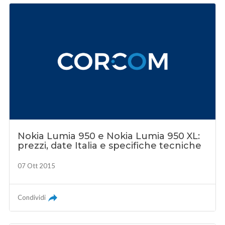
Nokia Lumia 950 e Nokia Lumia 950 XL:
prezzi, date Italia e specifiche tecniche
07 Ott 2015
Condividi