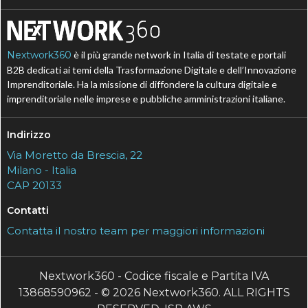
Nextwork360
è il più grande network in Italia di testate e portali
B2B dedicati ai temi della Trasformazione Digitale e dell’Innovazione
Imprenditoriale. Ha la missione di diffondere la cultura digitale e
imprenditoriale nelle imprese e pubbliche amministrazioni italiane.
Indirizzo
Via Moretto da Brescia, 22
Milano - Italia
CAP 20133
Contatti
Contatta il nostro team per maggiori informazioni
Nextwork360 - Codice fiscale e Partita IVA
13868590962 - © 2026 Nextwork360. ALL RIGHTS