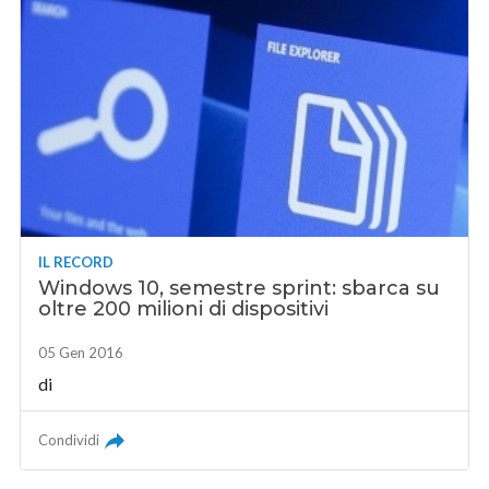
IL RECORD
Windows 10, semestre sprint: sbarca su
oltre 200 milioni di dispositivi
05 Gen 2016
di
Condividi