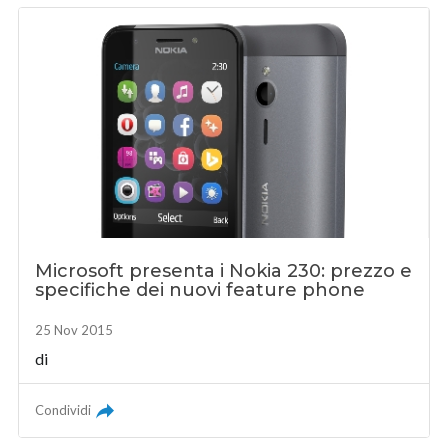
Microsoft presenta i Nokia 230: prezzo e
specifiche dei nuovi feature phone
25 Nov 2015
di
Condividi