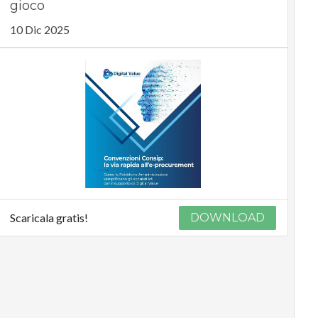
gioco
10 Dic 2025
Scaricala gratis!
DOWNLOAD