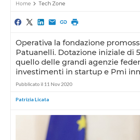
Home
Tech Zone
Operativa la fondazione promossa
Patuanelli. Dotazione iniziale di 
quello delle grandi agenzie federa
investimenti in startup e Pmi in
Pubblicato il 11 Nov 2020
Patrizia Licata