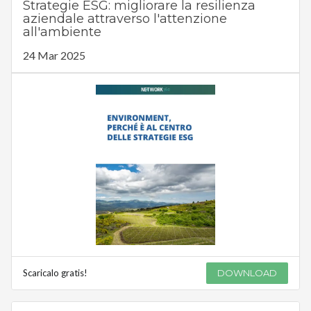
Strategie ESG: migliorare la resilienza
aziendale attraverso l'attenzione
all'ambiente
24 Mar 2025
Scaricalo gratis!
DOWNLOAD