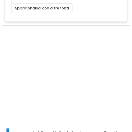
Approfondisci con altre fonti