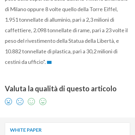
di Milano oppure 8 volte quello della Torre Eiffel,
1.951 tonnellate di alluminio, pari a 2,3 milioni di
caffettiere, 2.098 tonnellate di rame, pari a 23 volte il
peso del rivestimento della Statua della Libertà, e
10.882 tonnellate di plastica, pari a 30,2 milioni di
cestini da ufficio”.
Valuta la qualità di questo articolo
WHITE PAPER