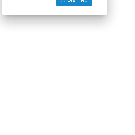
COPIA LINK