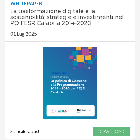
WHITEPAPER
La trasformazione digitale e la
sostenibilità: strategie e investimenti nel
PO FESR Calabria 2014-2020
01 Lug 2025
Scaricalo gratis!
DOWNLOAD