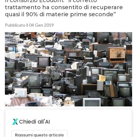
Il consorzio Ecodom: “ll corretto
trattamento ha consentito di recuperare
quasi il 90% di materie prime seconde”
Pubblicato il 04 Gen 2019
Chiedi all'AI
Riassumi questo articolo