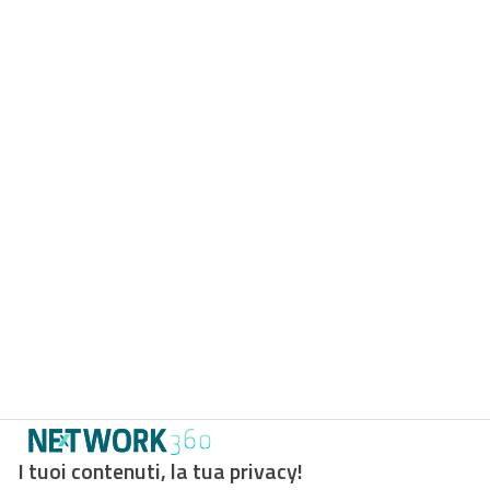
I tuoi contenuti, la tua privacy!