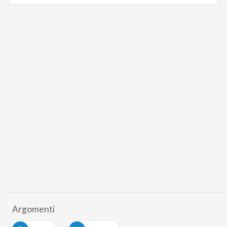
Argomenti