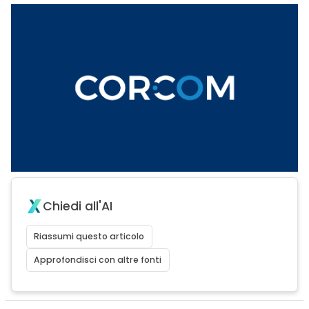
Chiedi all'AI
Riassumi questo articolo
Approfondisci con altre fonti