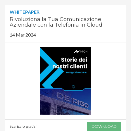
WHITEPAPER
Rivoluziona la Tua Comunicazione
Aziendale con la Telefonia in Cloud
14 Mar 2024
Scaricalo gratis!
DOWNLOAD