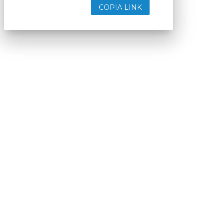
COPIA LINK