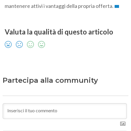
mantenere attivi i vantaggi della propria offerta.
Valuta la qualità di questo articolo
Partecipa alla community