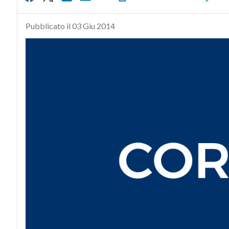
Pubblicato il 03 Giu 2014