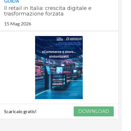
GUIDA
Il retail in Italia: crescita digitale e
trasformazione forzata
15 Mag 2026
Scaricalo gratis!
DOWNLOAD