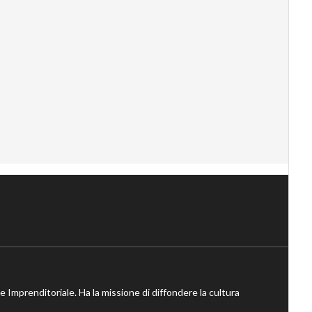
ne Imprenditoriale. Ha la missione di diffondere la cultura