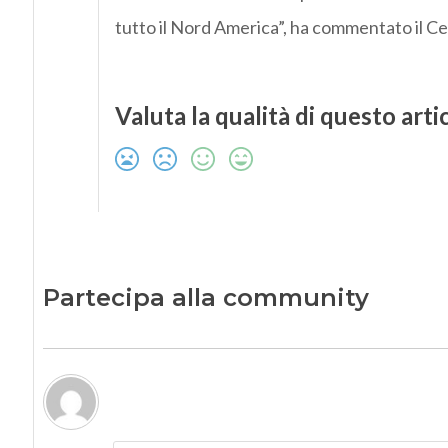
tutto il Nord America”, ha commentato il Ce
Valuta la qualità di questo arti
Partecipa alla community