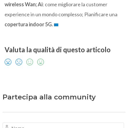
wireless Wan; Ai
: come migliorare la customer
experience in un mondo complesso; Pianificare una
copertura indoor 5G.
Valuta la qualità di questo articolo
Partecipa alla community
N