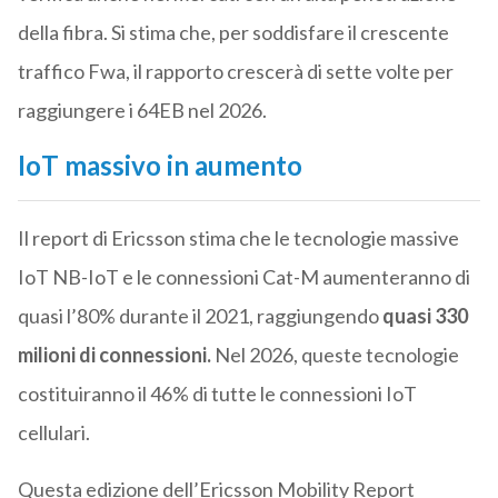
della fibra. Si stima che, per soddisfare il crescente
traffico Fwa, il rapporto crescerà di sette volte per
raggiungere i 64EB nel 2026.
IoT massivo in aumento
Il report di Ericsson stima che le tecnologie massive
IoT NB-IoT e le connessioni Cat-M aumenteranno di
quasi l’80% durante il 2021, raggiungendo
quasi 330
milioni di connessioni.
Nel 2026, queste tecnologie
costituiranno il 46% di tutte le connessioni IoT
cellulari.
Questa edizione dell’Ericsson Mobility Report