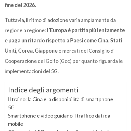
fine del 2026.
Tuttavia, il ritmo di adozione varia ampiamente da
regione a regione:
l’Europa è partita più lentamente
e paga un ritardo
rispetto a Paesi come Cina, Stati
Uniti, Corea, Giappone
e mercati del Consiglio di
Cooperazione del Golfo (Gcc) per quanto riguarda le
implementazioni del 5G.
Indice degli argomenti
Il traino: la Cina e la disponibilità di smartphone
5G
Smartphone e video guidano il traffico dati da
mobile