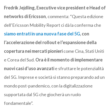
Fredrik Jejdling, Executive vice president e Head of
networks di Ericsson
, commenta: “Questa edizione
dell’Ericsson Mobility Report ci dà la conferma che
siamo entrati in una nuova fase del 5G
, con
l’accelerazione del rollout e l’espansione della
copertura nei mercati pionieri
come Cina, Stati Uniti
e Corea del Sud.
Ora è il momento di implementare
nuovi casi d’uso avanzati
e sfruttare le potenzialità
del 5G. Imprese e società si stanno preparando ad un
mondo post-pandemico, con la digitalizzazione
supportata dal 5G che giocherà un ruolo
fondamentale”.