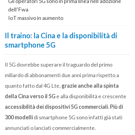
Gli operatori 5G sono in prima linea nell’adozione
dell’Fwa
IoT massivo in aumento
Il traino: la Cina e la disponibilità di
smartphone 5G
Il 5G dovrebbe superare il traguardo del primo
miliardo di abbonamenti due anni prima rispetto a
quanto fatto dal 4G Lte,
grazie anche alla spinta
della Cina verso il 5G
e alla disponibilità e crescente
accessibilità dei dispositivi 5G commerciali. Più di
300 modelli
di smartphone 5G sono infatti già stati
annunciati o lanciati commercialmente.