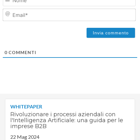
Em
0
COMMENTI
WHITEPAPER
Rivoluzionare i processi aziendali con
l'Intelligenza Artificiale: una guida per le
imprese B2B
22 Mag 2024