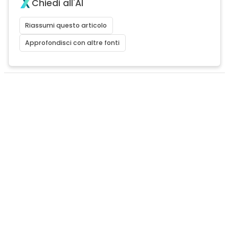
Chiedi all'AI
Riassumi questo articolo
Approfondisci con altre fonti