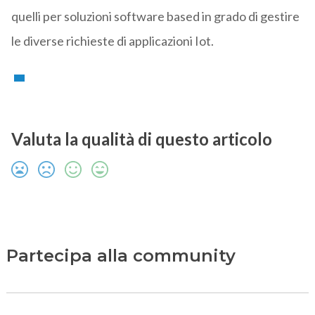
quelli per soluzioni software based in grado di gestire
le diverse richieste di applicazioni Iot.
Valuta la qualità di questo articolo
Partecipa alla community