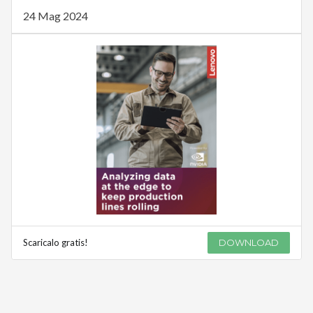
24 Mag 2024
Scaricalo gratis!
DOWNLOAD