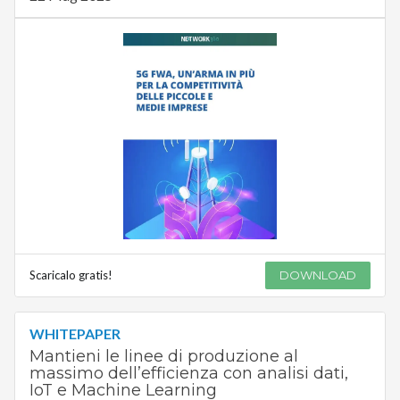
Scaricalo gratis!
DOWNLOAD
WHITEPAPER
Mantieni le linee di produzione al
massimo dell’efficienza con analisi dati,
IoT e Machine Learning