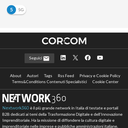
5
5G
Seguici
About
Autori
Tags
Rss Feed
Privacy e Cookie Policy
Terms&Conditions Contenuti Specialistici
Cookie Center
Nextwork360
è il più grande network in Italia di testate e portali
B2B dedicati ai temi della Trasformazione Digitale e dell’Innovazione
Imprenditoriale. Ha la missione di diffondere la cultura digitale e
imprenditoriale nelle imprese e pubbliche amministrazioni italiane.