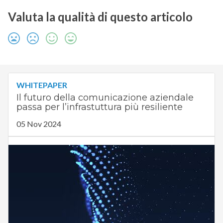
Valuta la qualità di questo articolo
WHITEPAPER
Il futuro della comunicazione aziendale
passa per l’infrastuttura più resiliente
05 Nov 2024