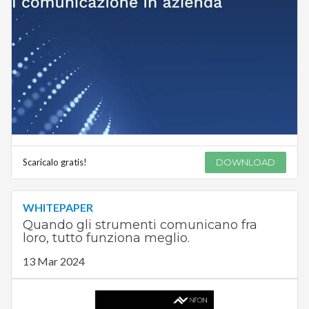
Scaricalo gratis!
DOWNLOAD
WHITEPAPER
Quando gli strumenti comunicano fra
loro, tutto funziona meglio.
13 Mar 2024