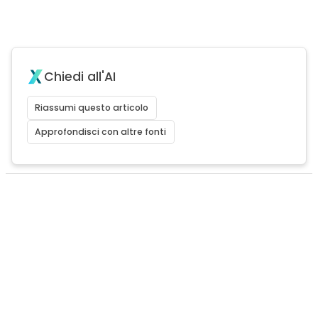
Chiedi all'AI
Riassumi questo articolo
Approfondisci con altre fonti