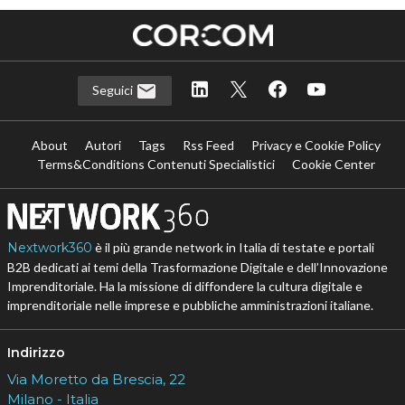
Seguici
About
Autori
Tags
Rss Feed
Privacy e Cookie Policy
Terms&Conditions Contenuti Specialistici
Cookie Center
Nextwork360
è il più grande network in Italia di testate e portali
B2B dedicati ai temi della Trasformazione Digitale e dell’Innovazione
Imprenditoriale. Ha la missione di diffondere la cultura digitale e
imprenditoriale nelle imprese e pubbliche amministrazioni italiane.
Indirizzo
Via Moretto da Brescia, 22
Milano - Italia