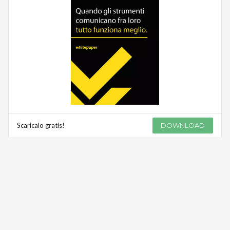
Scaricalo gratis!
DOWNLOAD