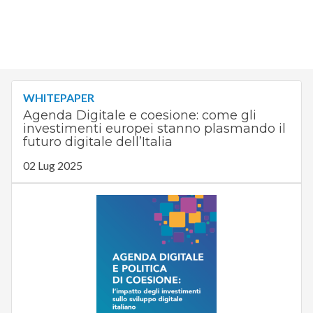
WHITEPAPER
Agenda Digitale e coesione: come gli
investimenti europei stanno plasmando il
futuro digitale dell’Italia
02 Lug 2025