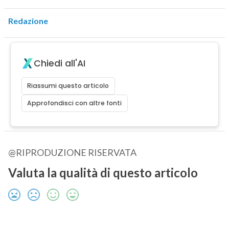
Redazione
Chiedi all'AI
Riassumi questo articolo
Approfondisci con altre fonti
@RIPRODUZIONE RISERVATA
Valuta la qualità di questo articolo