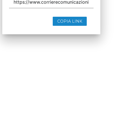
COPIA LINK