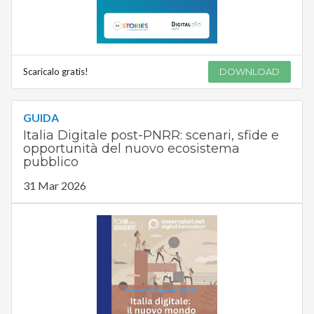
Scaricalo gratis!
DOWNLOAD
GUIDA
Italia Digitale post-PNRR: scenari, sfide e
opportunità del nuovo ecosistema
pubblico
31 Mar 2026