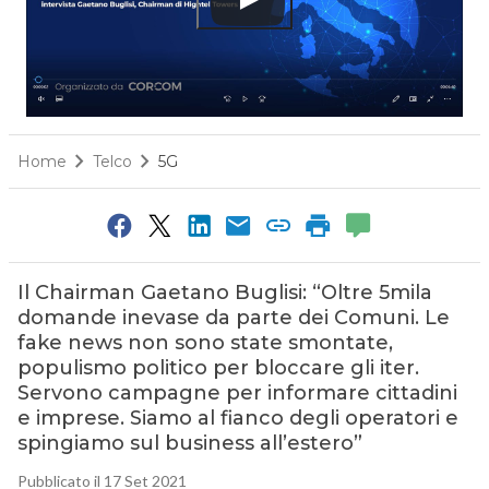
Home
Telco
5G
Il Chairman Gaetano Buglisi: “Oltre 5mila
domande inevase da parte dei Comuni. Le
fake news non sono state smontate,
populismo politico per bloccare gli iter.
Servono campagne per informare cittadini
e imprese. Siamo al fianco degli operatori e
spingiamo sul business all’estero”
Pubblicato il 17 Set 2021