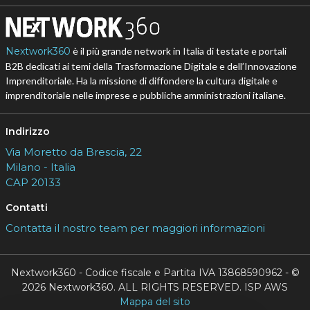
Nextwork360
è il più grande network in Italia di testate e portali
B2B dedicati ai temi della Trasformazione Digitale e dell’Innovazione
Imprenditoriale. Ha la missione di diffondere la cultura digitale e
imprenditoriale nelle imprese e pubbliche amministrazioni italiane.
Indirizzo
Via Moretto da Brescia, 22
Milano - Italia
CAP 20133
Contatti
Contatta il nostro team per maggiori informazioni
Nextwork360 - Codice fiscale e Partita IVA 13868590962 - ©
2026 Nextwork360. ALL RIGHTS RESERVED. ISP AWS
Mappa del sito