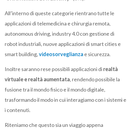
All’interno di queste categorie rientrano tutte le
applicazioni di telemedicina e chirurgia remota,
autonomous driving, industry 4.0 con gestione di
robot industriali, nuove applicazioni di smart cities e
smart building,
videosorveglianza
e sicurezza.
Inoltre saranno rese possibili applicazioni di
realtà
virtuale e realtà aumentata
, rendendo possibile la
fusione tra il mondo fisico e il mondo digitale,
trasformando il modo in cui interagiamo con i sistemi e
i contenuti.
Riteniamo che questo sia un viaggio appena