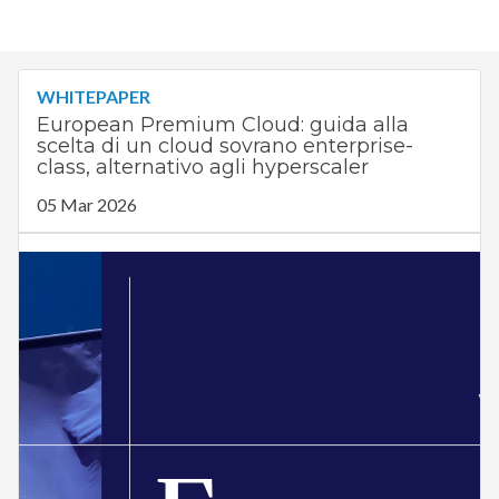
WHITEPAPER
European Premium Cloud: guida alla
scelta di un cloud sovrano enterprise-
class, alternativo agli hyperscaler
05 Mar 2026