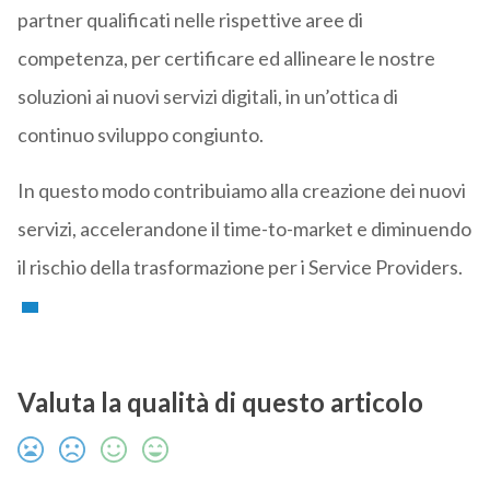
partner qualificati nelle rispettive aree di
competenza, per certificare ed allineare le nostre
soluzioni ai nuovi servizi digitali, in un’ottica di
continuo sviluppo congiunto.
In questo modo contribuiamo alla creazione dei nuovi
servizi, accelerandone il time-to-market e diminuendo
il rischio della trasformazione per i Service Providers.
Valuta la qualità di questo articolo