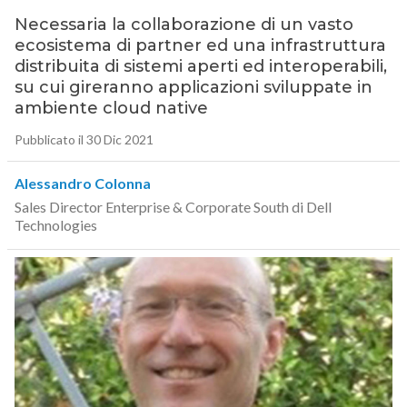
Necessaria la collaborazione di un vasto
ecosistema di partner ed una infrastruttura
distribuita di sistemi aperti ed interoperabili,
su cui gireranno applicazioni sviluppate in
ambiente cloud native
Pubblicato il 30 Dic 2021
Alessandro Colonna
Sales Director Enterprise & Corporate South di Dell
Technologies