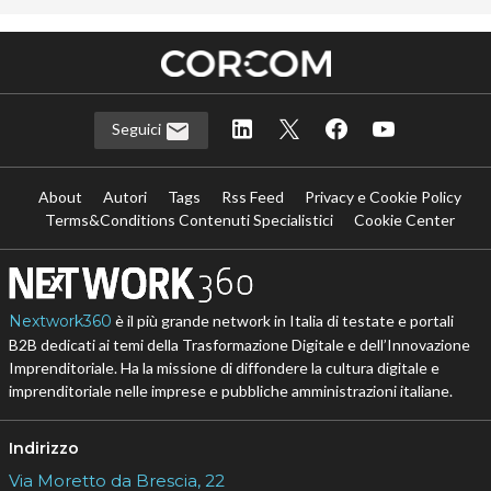
Seguici
About
Autori
Tags
Rss Feed
Privacy e Cookie Policy
Terms&Conditions Contenuti Specialistici
Cookie Center
Nextwork360
è il più grande network in Italia di testate e portali
B2B dedicati ai temi della Trasformazione Digitale e dell’Innovazione
Imprenditoriale. Ha la missione di diffondere la cultura digitale e
imprenditoriale nelle imprese e pubbliche amministrazioni italiane.
Indirizzo
Via Moretto da Brescia, 22