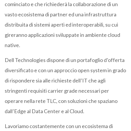
cominciato e che richiederà la collaborazione di un
vasto ecosistema di partner ed una infrastruttura
distribuita di sistemi aperti ed interoperabili, su cui
gireranno applicazioni sviluppate in ambiente cloud
native.
Dell Technologies dispone di un portafoglio d’offerta
diversificato e con un approccio open system in grado
di rispondere sia alle richieste dell’IT che agli
stringenti requisiti carrier grade necessari per
operare nella rete TLC, con soluzioni che spaziano
dall’Edge al Data Center e al Cloud.
Lavoriamo costantemente con un ecosistema di