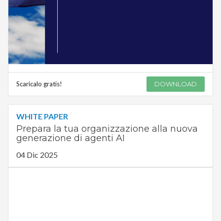
Scaricalo gratis!
DOWNLOAD
WHITE PAPER
Prepara la tua organizzazione alla nuova
generazione di agenti AI
04 Dic 2025