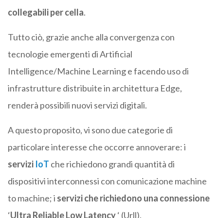
collegabili per cella
.
Tutto ciò, grazie anche alla convergenza con
tecnologie emergenti di Artificial
Intelligence/Machine Learning e facendo uso di
infrastrutture distribuite in architettura Edge,
renderà possibili nuovi servizi digitali.
A questo proposito, vi sono due categorie di
particolare interesse che occorre annoverare: i
servizi
IoT
che richiedono grandi quantità di
dispositivi interconnessi con comunicazione machine
to machine; i
servizi che richiedono una connessione
‘
Ultra Reliable Low Latency
‘ (Urll).