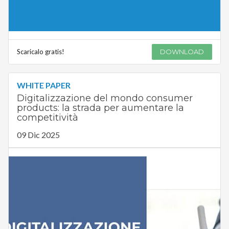
Scaricalo gratis!
DOWNLOAD
WHITE PAPER
Digitalizzazione del mondo consumer
products: la strada per aumentare la
competitività
09 Dic 2025