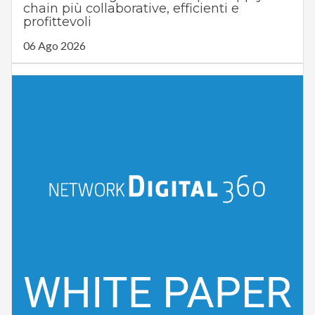
chain più collaborative, efficienti e
profittevoli
06 Ago 2026