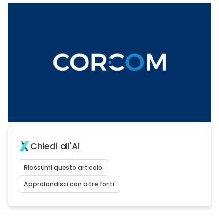
Chiedi all'AI
Riassumi questo articolo
Approfondisci con altre fonti