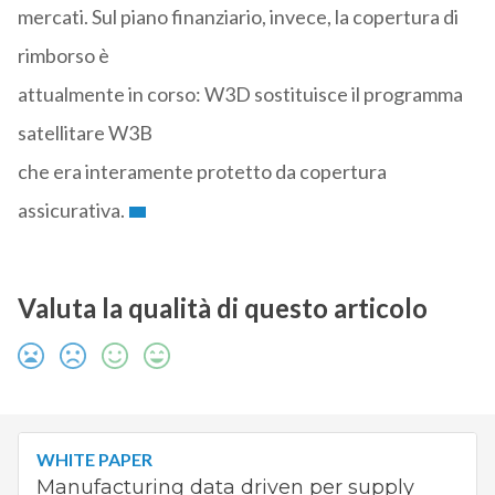
mercati. Sul piano finanziario, invece, la copertura di
rimborso è
attualmente in corso: W3D sostituisce il programma
satellitare W3B
che era interamente protetto da copertura
assicurativa.
Valuta la qualità di questo articolo
WHITE PAPER
Manufacturing data driven per supply