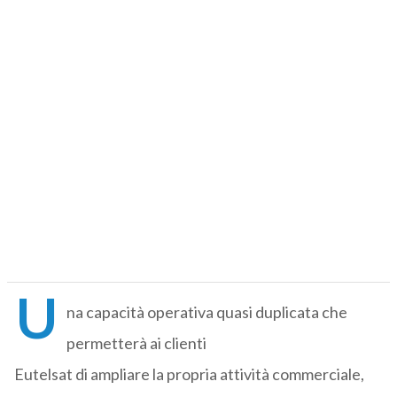
U
na capacità operativa quasi duplicata che
permetterà ai clienti
Eutelsat di ampliare la propria attività commerciale,