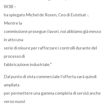
W3B –
ha spiegato Michel de Rosen, Ceo di Eutelsat -.
Mentre la
commissione prosegue i lavori, noi abbiamo già messo
in atto una
serie di misure per rafforzare i controlli durante del
processo di
fabbricazione industriale.”
Dal punto di vista commerciale l’offerta sarà quindi
ampliata
per permettere una gamma completa di servizi anche
verso nuovi