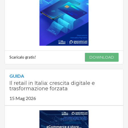
Scaricalo gratis!
DOWNLOAD
GUIDA
Il retail in Italia: crescita digitale e
trasformazione forzata
15 Mag 2026