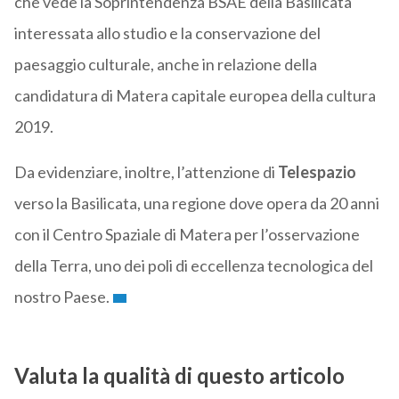
che vede la Soprintendenza BSAE della Basilicata
interessata allo studio e la conservazione del
paesaggio culturale, anche in relazione della
candidatura di Matera capitale europea della cultura
2019.
Da evidenziare, inoltre, l’attenzione di
Telespazio
verso la Basilicata, una regione dove opera da 20 anni
con il Centro Spaziale di Matera per l’osservazione
della Terra, uno dei poli di eccellenza tecnologica del
nostro Paese.
Valuta la qualità di questo articolo