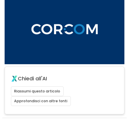
Chiedi all'AI
Riassumi questo articolo
Approfondisci con altre fonti