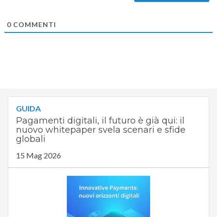
0
COMMENTI
GUIDA
Pagamenti digitali, il futuro è già qui: il
nuovo whitepaper svela scenari e sfide
globali
15 Mag 2026