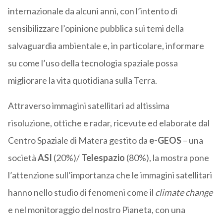
internazionale da alcuni anni, con l’intento di
sensibilizzare l’opinione pubblica sui temi della
salvaguardia ambientale e, in particolare, informare
su come l’uso della tecnologia spaziale possa
migliorare la vita quotidiana sulla Terra.
Attraverso immagini satellitari ad altissima
risoluzione, ottiche e radar, ricevute ed elaborate dal
Centro Spaziale di Matera gestito da
e-GEOS
– una
società
ASI
(20%)/
Telespazio
(80%), la mostra pone
l’attenzione sull’importanza che le immagini satellitari
hanno nello studio di fenomeni come il
climate change
e nel monitoraggio del nostro Pianeta, con una