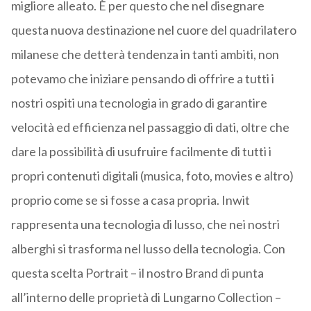
migliore alleato. È per questo che nel disegnare
questa nuova destinazione nel cuore del quadrilatero
milanese che detterà tendenza in tanti ambiti, non
potevamo che iniziare pensando di offrire a tutti i
nostri ospiti una tecnologia in grado di garantire
velocità ed efficienza nel passaggio di dati, oltre che
dare la possibilità di usufruire facilmente di tutti i
propri contenuti digitali (musica, foto, movies e altro)
proprio come se si fosse a casa propria. Inwit
rappresenta una tecnologia di lusso, che nei nostri
alberghi si trasforma nel lusso della tecnologia. Con
questa scelta Portrait – il nostro Brand di punta
all’interno delle proprietà di Lungarno Collection –