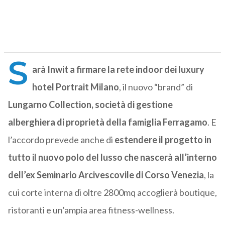
S
arà Inwit a firmare la rete indoor dei luxury
hotel Portrait Milano
, il nuovo “brand” di
Lungarno Collection, società di gestione
alberghiera di proprietà della famiglia Ferragamo
. E
l’accordo prevede anche di
estendere il progetto in
tutto il nuovo polo del lusso che nascerà all’interno
dell’ex Seminario Arcivescovile di Corso Venezia
, la
cui corte interna di oltre 2800mq accoglierà boutique,
ristoranti e un’ampia area fitness-wellness.