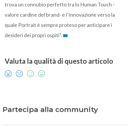
trova un connubio perfetto tra lo Human Touch -
valore cardine del brand- e l’Innovazione verso la
quale Portrait è sempre proteso per anticipare i
desideri dei propri ospiti”.
Valuta la qualità di questo articolo
Partecipa alla community