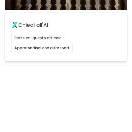
Chiedi all'AI
Riassumi questo articolo
Approfondisci con altre fonti