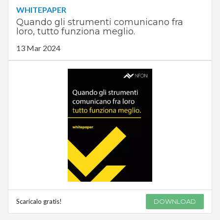
WHITEPAPER
Quando gli strumenti comunicano fra
loro, tutto funziona meglio.
13 Mar 2024
Scaricalo gratis!
DOWNLOAD