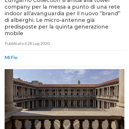
Lungarno Collection si affida alla tower
company per la messa a punto di una rete
indoor all’avanguardia per il nuovo “brand”
di alberghi. Le micro-antenne già
predisposte per la quinta generazione
mobile
Pubblicato il 28 Lug 2020
Mi Fio