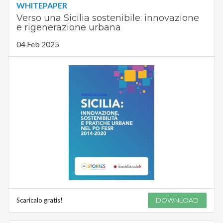
WHITEPAPER
Verso una Sicilia sostenibile: innovazione
e rigenerazione urbana
04 Feb 2025
Scaricalo gratis!
DOWNLOAD