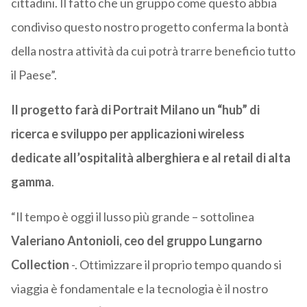
cittadini. Il fatto che un gruppo come questo abbia
condiviso questo nostro progetto conferma la bontà
della nostra attività da cui potrà trarre beneficio tutto
il Paese”.
Il progetto farà di Portrait Milano un “hub” di
ricerca e sviluppo per applicazioni wireless
dedicate all’ospitalità alberghiera e al retail di alta
gamma
.
“Il tempo è oggi il lusso più grande – sottolinea
Valeriano Antonioli, ceo del gruppo Lungarno
Collection
-. Ottimizzare il proprio tempo quando si
viaggia è fondamentale e la tecnologia è il nostro