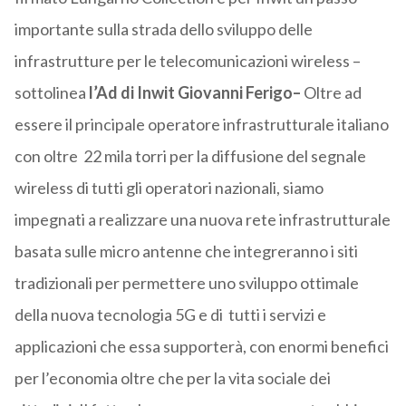
importante sulla strada dello sviluppo delle
infrastrutture per le telecomunicazioni wireless –
sottolinea
l’Ad di Inwit Giovanni Ferigo–
Oltre ad
essere il principale operatore infrastrutturale italiano
con oltre 22 mila torri per la diffusione del segnale
wireless di tutti gli operatori nazionali, siamo
impegnati a realizzare una nuova rete infrastrutturale
basata sulle micro antenne che integreranno i siti
tradizionali per permettere uno sviluppo ottimale
della nuova tecnologia 5G e di tutti i servizi e
applicazioni che essa supporterà, con enormi benefici
per l’economia oltre che per la vita sociale dei