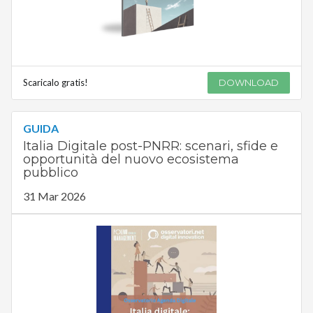
Scaricalo gratis!
DOWNLOAD
GUIDA
Italia Digitale post-PNRR: scenari, sfide e
opportunità del nuovo ecosistema
pubblico
31 Mar 2026