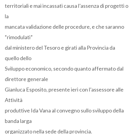
territoriali e mai incassati causa l’assenza di progetti o
la
mancata validazione delle procedure, e che saranno
“rimodulati”
dal ministero del Tesoro e girati alla Provincia da
quello dello
Sviluppo economico, secondo quanto affermato dal
direttore generale
Gianluca Esposito, presente ieri con l’assessore alle
Attività
produttive Ida Vana al convegno sullo sviluppo della
banda larga
organizzato nella sede della provincia.