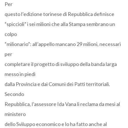
Per
questo l’edizione torinese di Repubblica definisce
“spiccioli” i sei milioni che alla Stampa sembrano un
colpo
“milionario”: all’appello mancano 29 milioni, necessari
per
completare il progetto di sviluppo della banda larga
messo in piedi
dalla Provincia e dai Comuni dei Patti territoriali.
Secondo
Repubblica, l’assessore Ida Vana li reclama da mesi al
ministero
dello Sviluppo economico e lo ha fatto anche al