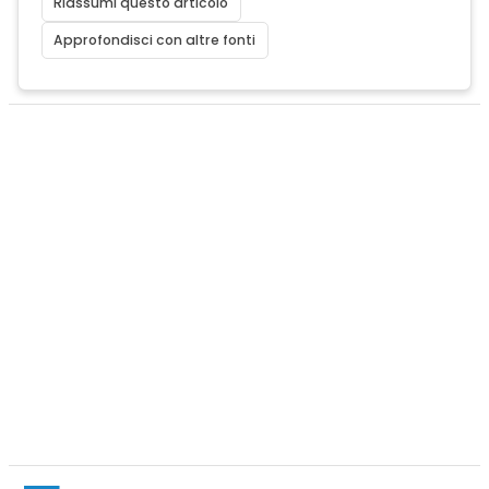
Riassumi questo articolo
Approfondisci con altre fonti