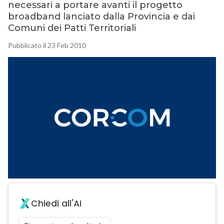
necessari a portare avanti il progetto
broadband lanciato dalla Provincia e dai
Comuni dei Patti Territoriali
Pubblicato il 23 Feb 2010
Chiedi all'AI