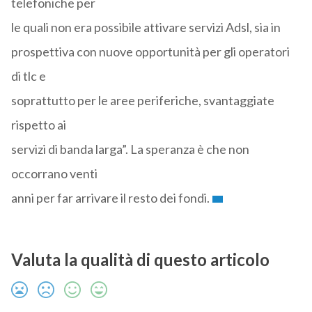
telefoniche per
le quali non era possibile attivare servizi Adsl, sia in
prospettiva con nuove opportunità per gli operatori
di tlc e
soprattutto per le aree periferiche, svantaggiate
rispetto ai
servizi di banda larga”. La speranza è che non
occorrano venti
anni per far arrivare il resto dei fondi.
Valuta la qualità di questo articolo