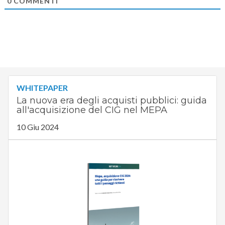
0
COMMENTI
WHITEPAPER
La nuova era degli acquisti pubblici: guida
all'acquisizione del CIG nel MEPA
10 Giu 2024