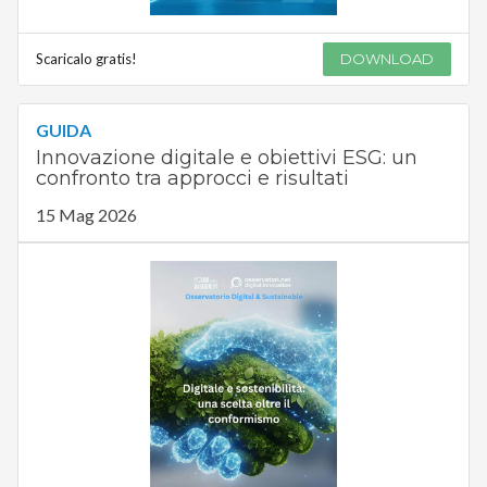
Scaricalo gratis!
DOWNLOAD
GUIDA
Innovazione digitale e obiettivi ESG: un
confronto tra approcci e risultati
15 Mag 2026