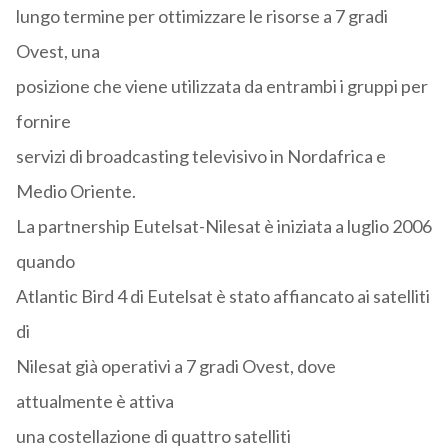
lungo termine per ottimizzare le risorse a 7 gradi
Ovest, una
posizione che viene utilizzata da entrambi i gruppi per
fornire
servizi di broadcasting televisivo in Nordafrica e
Medio Oriente.
La partnership Eutelsat-Nilesat è iniziata a luglio 2006
quando
Atlantic Bird 4 di Eutelsat è stato affiancato ai satelliti
di
Nilesat già operativi a 7 gradi Ovest, dove
attualmente è attiva
una costellazione di quattro satelliti