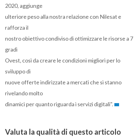
2020, aggiunge
ulteriore peso alla nostra relazione con Nilesat e
rafforza il
nostro obiettivo condiviso di ottimizzare le risorse a 7
gradi
Ovest, così da creare le condizioni migliori per lo
sviluppo di
nuove offerte indirizzate a mercati che si stanno
rivelando molto
dinamici per quanto riguarda i servizi digitali".
Valuta la qualità di questo articolo