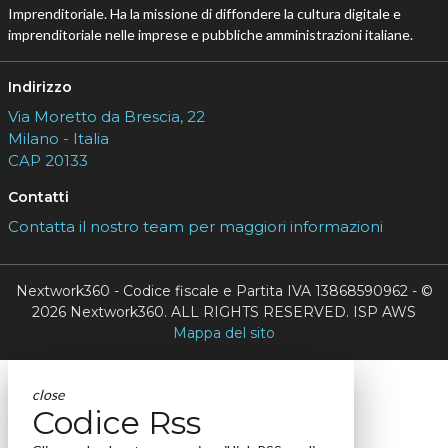
Imprenditoriale. Ha la missione di diffondere la cultura digitale e
imprenditoriale nelle imprese e pubbliche amministrazioni italiane.
Indirizzo
Via Moretto da Brescia, 22
Milano - Italia
CAP 20133
Contatti
Contatta il nostro team per maggiori informazioni
Nextwork360 - Codice fiscale e Partita IVA 13868590962 - ©
2026 Nextwork360. ALL RIGHTS RESERVED. ISP AWS
Mappa del sito
close
Codice Rss