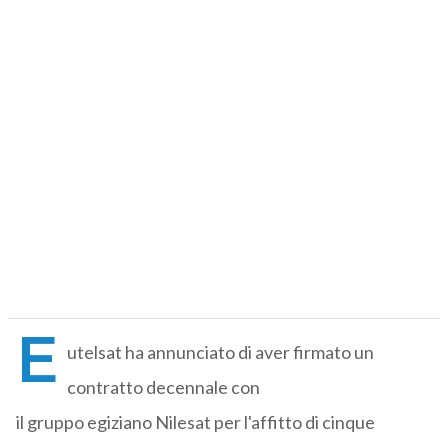
E
utelsat ha annunciato di aver firmato un
contratto decennale con
il gruppo egiziano Nilesat per l'affitto di cinque