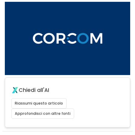
Chiedi all'AI
Riassumi questo articolo
Approfondisci con altre fonti