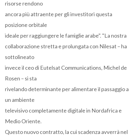
risorse rendono
ancora più attraente per gli investitori questa
posizione orbitale
ideale per raggiungere le famiglie arabe". "La nostra
collaborazione stretta e prolungata con Nilesat – ha
sottolineato
invece il ceo di Eutelsat Communications, Michel de
Rosen – si sta
rivelando determinante per alimentare il passaggio a
un ambiente
televisivo completamente digitale in Nordafrica e
Medio Oriente.
Questo nuovo contratto, la cui scadenza avverrà nel