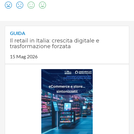
GUIDA
Il retail in Italia: crescita digitale e
trasformazione forzata
15 Mag 2026