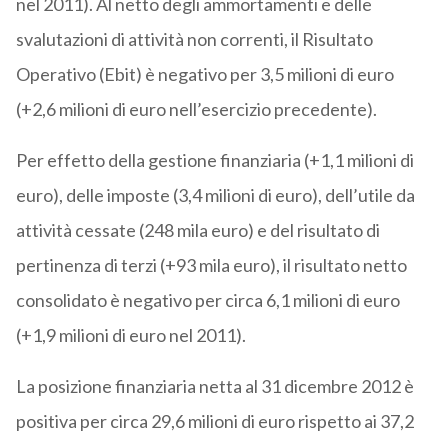
nel 2011). Al netto degli ammortamenti e delle
svalutazioni di attività non correnti, il Risultato
Operativo (Ebit) è negativo per 3,5 milioni di euro
(+2,6 milioni di euro nell’esercizio precedente).
Per effetto della gestione finanziaria (+1,1 milioni di
euro), delle imposte (3,4 milioni di euro), dell’utile da
attività cessate (248 mila euro) e del risultato di
pertinenza di terzi (+93 mila euro), il risultato netto
consolidato è negativo per circa 6,1 milioni di euro
(+1,9 milioni di euro nel 2011).
La posizione finanziaria netta al 31 dicembre 2012 è
positiva per circa 29,6 milioni di euro rispetto ai 37,2