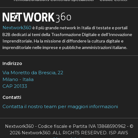
Nextwork360
è il più grande network in Italia di testate e portali
B2B dedicati ai temi della Trasformazione Digitale e dell’Innovazione
Imprenditoriale. Ha la missione di diffondere la cultura digitale e
imprenditoriale nelle imprese e pubbliche amministrazioni italiane.
Indirizzo
Via Moretto da Brescia, 22
Milano - Italia
CAP 20133
Contatti
Contatta il nostro team per maggiori informazioni
Nextwork360 - Codice fiscale e Partita IVA 13868590962 - ©
2026 Nextwork360. ALL RIGHTS RESERVED. ISP AWS