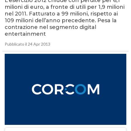
L’esercizio 2012 chiude con perdite per 6,1
milioni di euro, a fronte di utili per 1,9 milioni
nel 2011. Fatturato a 99 milioni, rispetto ai
109 milioni dell’anno precedente. Pesa la
contrazione nel segmento digital
entertainment
Pubblicato il 24 Apr 2013