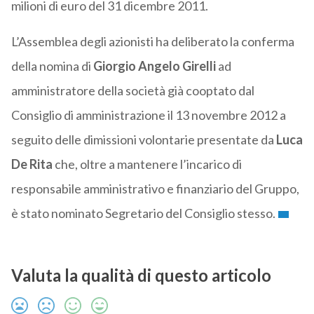
milioni di euro del 31 dicembre 2011.
L’Assemblea degli azionisti ha deliberato la conferma
della nomina di
Giorgio Angelo Girelli
ad
amministratore della società già cooptato dal
Consiglio di amministrazione il 13 novembre 2012 a
seguito delle dimissioni volontarie presentate da
Luca
De Rita
che, oltre a mantenere l’incarico di
responsabile amministrativo e finanziario del Gruppo,
è stato nominato Segretario del Consiglio stesso.
Valuta la qualità di questo articolo