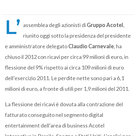
L’
assemblea degli azionisti di
Gruppo Acotel
,
riunito oggi sotto la presidenza del presidente
e amministratore delegato
Claudio Carnevale
, ha
chiuso il 2012 con ricavi per circa 99 milioni di euro, in
flessione del 9% rispetto ai circa 109 milioni di euro
dell’esercizio 2011. Le perdite nette sono pari a 6,1
milioni di euro, a fronte di utili per 1,9 milioni del 2011.
La flessione dei ricavi è dovuta alla contrazione del
fatturato conseguito nel segmento digital
entertainment dell’area di business Acotel