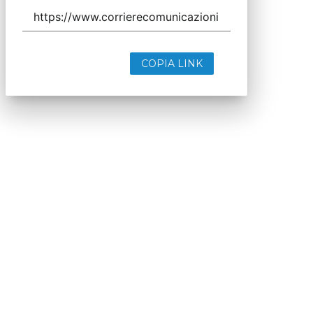
COPIA LINK