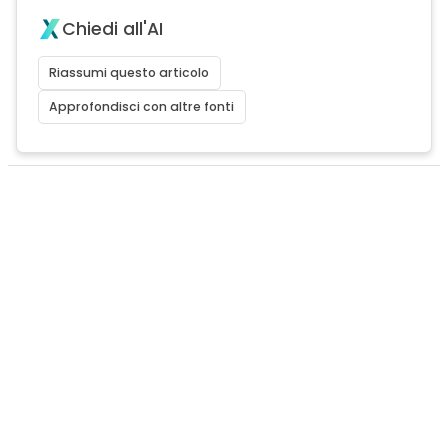
Chiedi all'AI
Riassumi questo articolo
Approfondisci con altre fonti