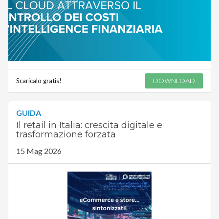
Scaricalo gratis!
DOWNLOAD
GUIDA
Il retail in Italia: crescita digitale e
trasformazione forzata
15 Mag 2026