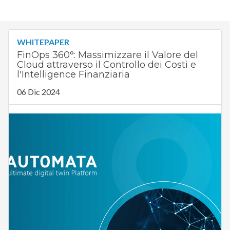
WHITEPAPER
FinOps 360°: Massimizzare il Valore del
Cloud attraverso il Controllo dei Costi e
l'Intelligence Finanziaria
06 Dic 2024