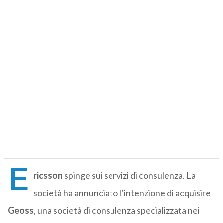
E
ricsson
spinge sui servizi di consulenza. La
società ha annunciato l’intenzione di acquisire
Geoss
, una società di consulenza specializzata nei