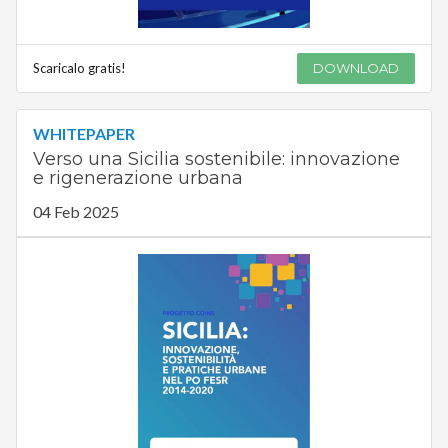
Scaricalo gratis!
DOWNLOAD
WHITEPAPER
Verso una Sicilia sostenibile: innovazione
e rigenerazione urbana
04 Feb 2025