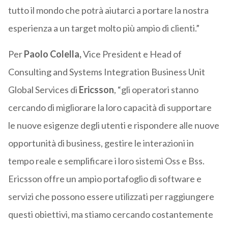
tutto il mondo che potrà aiutarci a portare la nostra
esperienza a un target molto più ampio di clienti.”
Per
Paolo Colella,
Vice President e Head of
Consulting and Systems Integration Business Unit
Global Services di
Ericsson
, “gli operatori stanno
cercando di migliorare la loro capacità di supportare
le nuove esigenze degli utenti e rispondere alle nuove
opportunità di business, gestire le interazioni in
tempo reale e semplificare i loro sistemi Oss e Bss.
Ericsson offre un ampio portafoglio di software e
servizi che possono essere utilizzati per raggiungere
questi obiettivi, ma stiamo cercando costantemente