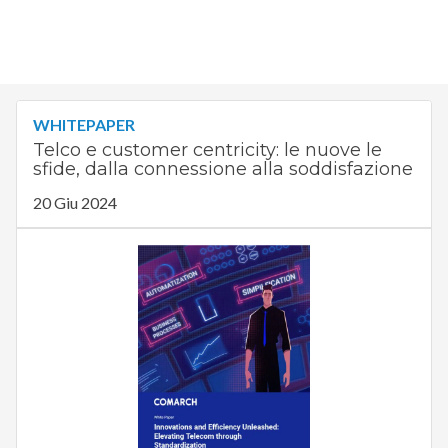
WHITEPAPER
Telco e customer centricity: le nuove le
sfide, dalla connessione alla soddisfazione
20 Giu 2024