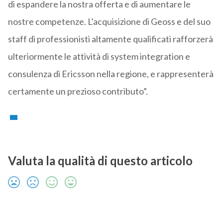
di espandere la nostra offerta e di aumentare le
nostre competenze. L’acquisizione di Geoss e del suo
staff di professionisti altamente qualificati rafforzerà
ulteriormente le attività di system integration e
consulenza di Ericsson nella regione, e rappresenterà
certamente un prezioso contributo”.
Valuta la qualità di questo articolo