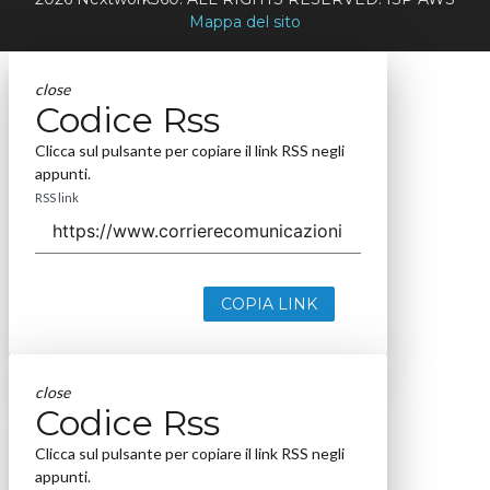
Mappa del sito
close
Codice Rss
Clicca sul pulsante per copiare il link RSS negli
appunti.
RSS link
COPIA LINK
close
Codice Rss
Clicca sul pulsante per copiare il link RSS negli
appunti.