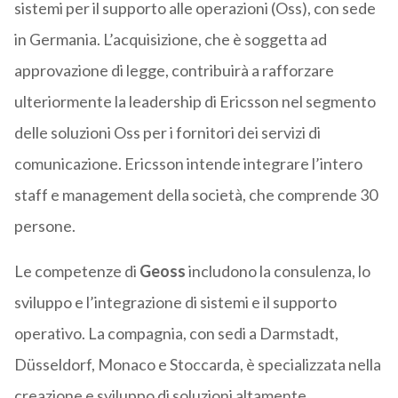
sistemi per il supporto alle operazioni (Oss), con sede
in Germania. L’acquisizione, che è soggetta ad
approvazione di legge, contribuirà a rafforzare
ulteriormente la leadership di Ericsson nel segmento
delle soluzioni Oss per i fornitori dei servizi di
comunicazione. Ericsson intende integrare l’intero
staff e management della società, che comprende 30
persone.
Le competenze di
Geoss
includono la consulenza, lo
sviluppo e l’integrazione di sistemi e il supporto
operativo. La compagnia, con sedi a Darmstadt,
Düsseldorf, Monaco e Stoccarda, è specializzata nella
creazione e sviluppo di soluzioni altamente