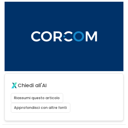
Chiedi all'AI
Riassumi questo articolo
Approfondisci con altre fonti