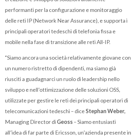
performanti per la configurazione e monitoraggio
delle reti IP (Network Near Assurance), e supporta i
principali operatori tedeschi di telefonia fissa e
mobile nella fase di transizione alle reti All-IP.
“Siamo ancora una società relativamente giovane con
un numero ristretto di dipendenti, ma siamo già
riusciti a guadagnarci un ruolo di leadership nello
sviluppo e nell’ottimizzazione delle soluzioni OSS,
utilizzate per gestire le reti dei principali operatori di
telecomunicazioni tedeschi – dice
Stephan Weber,
Managing Director di
Geoss
– Siamo entusiasti
all’idea di far parte di Ericsson, un’azienda presente in