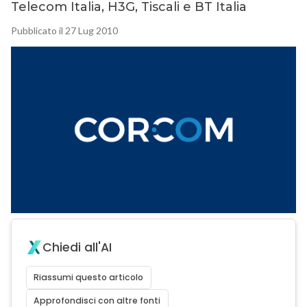
Telecom Italia, H3G, Tiscali e BT Italia
Pubblicato il 27 Lug 2010
Chiedi all'AI
Riassumi questo articolo
Approfondisci con altre fonti