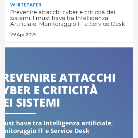
WHITEPAPER
Prevenire attacchi cyber e criticità dei
sistemi. I must have tra Intelligenza
Artificiale, Monitoraggio IT e Service Desk
29 Apr 2025