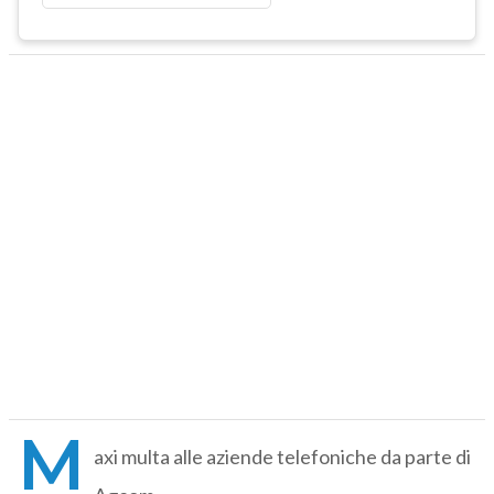
M
axi multa alle aziende telefoniche da parte di