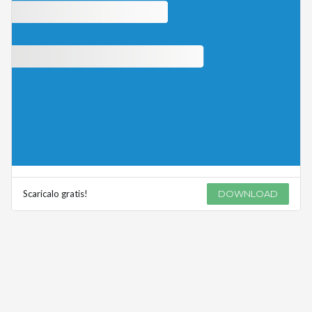
Scaricalo gratis!
DOWNLOAD