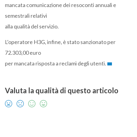
mancata comunicazione dei resoconti annuali e
semestrali relativi
alla qualità del servizio.
L’operatore H3G, infine, è stato sanzionato per
72.303,00 euro
per mancata risposta a reclami degli utenti.
Valuta la qualità di questo articolo