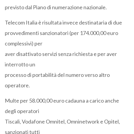
previsto dal Piano di numerazione nazionale.
Telecom Italia è risultata invece destinataria di due
provvedimenti sanzionatori (per 174.000,00 euro
complessivi) per
aver disattivato servizi senza richiesta e per aver
interrotto un
processo di portabilità del numero verso altro
operatore.
Multe per 58.000,00 euro cadauna a carico anche
degli operatori
Tiscali, Vodafone Omnitel, Omninetwork e Opitel,
sanzionati tutti