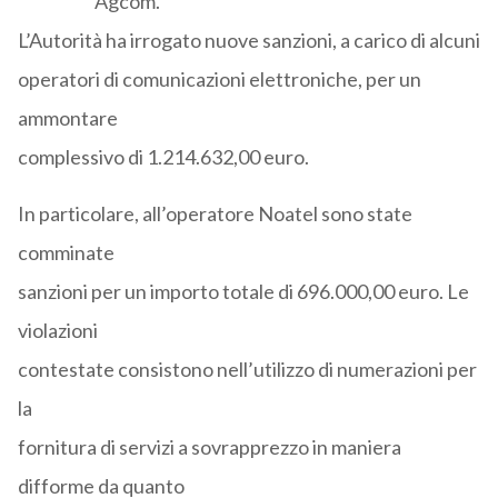
Agcom.
L’Autorità ha irrogato nuove sanzioni, a carico di alcuni
operatori di comunicazioni elettroniche, per un
ammontare
complessivo di 1.214.632,00 euro.
In particolare, all’operatore Noatel sono state
comminate
sanzioni per un importo totale di 696.000,00 euro. Le
violazioni
contestate consistono nell’utilizzo di numerazioni per
la
fornitura di servizi a sovrapprezzo in maniera
difforme da quanto