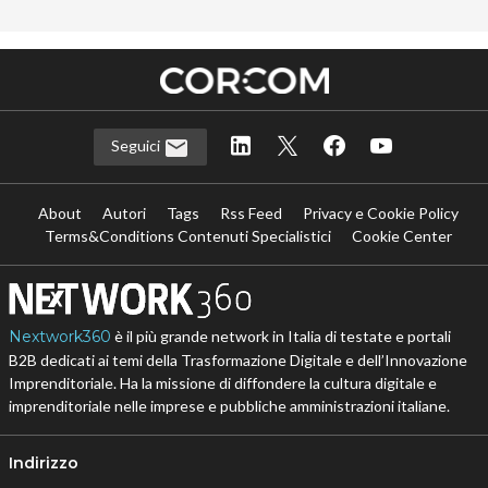
Seguici
About
Autori
Tags
Rss Feed
Privacy e Cookie Policy
Terms&Conditions Contenuti Specialistici
Cookie Center
Nextwork360
è il più grande network in Italia di testate e portali
B2B dedicati ai temi della Trasformazione Digitale e dell’Innovazione
Imprenditoriale. Ha la missione di diffondere la cultura digitale e
imprenditoriale nelle imprese e pubbliche amministrazioni italiane.
Indirizzo