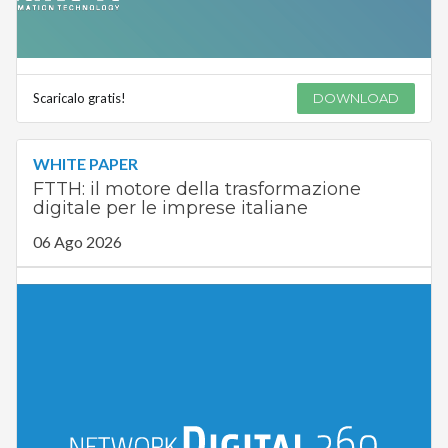
Scaricalo gratis!
DOWNLOAD
WHITE PAPER
FTTH: il motore della trasformazione
digitale per le imprese italiane
06 Ago 2026