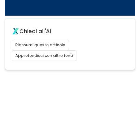
Chiedi all'AI
Riassumi questo articolo
Approfondisci con altre fonti