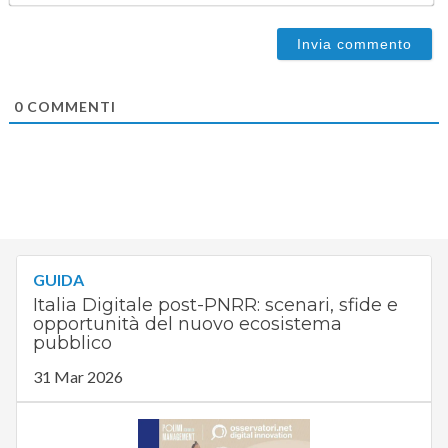
0
COMMENTI
GUIDA
Italia Digitale post-PNRR: scenari, sfide e
opportunità del nuovo ecosistema
pubblico
31 Mar 2026