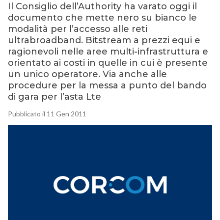
Il Consiglio dell’Authority ha varato oggi il
documento che mette nero su bianco le
modalità per l’accesso alle reti
ultrabroadband. Bitstream a prezzi equi e
ragionevoli nelle aree multi-infrastruttura e
orientato ai costi in quelle in cui è presente
un unico operatore. Via anche alle
procedure per la messa a punto del bando
di gara per l’asta Lte
Pubblicato il 11 Gen 2011