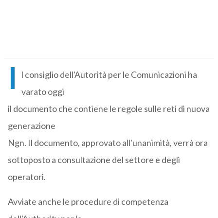
I
l consiglio dell'Autorità per le Comunicazioni ha
varato oggi
il documento che contiene le regole sulle reti di nuova
generazione
Ngn. Il documento, approvato all'unanimità, verrà ora
sottoposto a consultazione del settore e degli
operatori.
Avviate anche le procedure di competenza