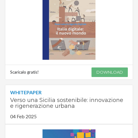
Scaricalo gratis!
DOWNLOAD
WHITEPAPER
Verso una Sicilia sostenibile: innovazione
e rigenerazione urbana
04 Feb 2025