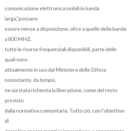
comunicazione elettronica mobili in banda
larga,"possano
essere messe a disposizione, oltre a quelle della banda
a 800 MHZ,
tutte le risorse frequenziali disponibili, parte delle
quali sono
attualmente in uso dal Ministero delle Difesa
nonostante, da tempo,
ne sia stata richiesta la liberazione, come del resto
previsto
dalla normativa comunitaria. Tutto ciò, con l’obiettivo
di