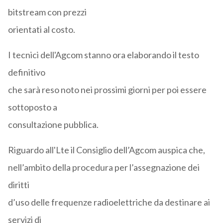
bitstream con prezzi
orientati al costo.
I tecnici dell'Agcom stanno ora elaborando il testo
definitivo
che sarà reso noto nei prossimi giorni per poi essere
sottoposto a
consultazione pubblica.
Riguardo all'Lte il Consiglio dell’Agcom auspica che,
nell’ambito della procedura per l’assegnazione dei
diritti
d’uso delle frequenze radioelettriche da destinare ai
servizi di