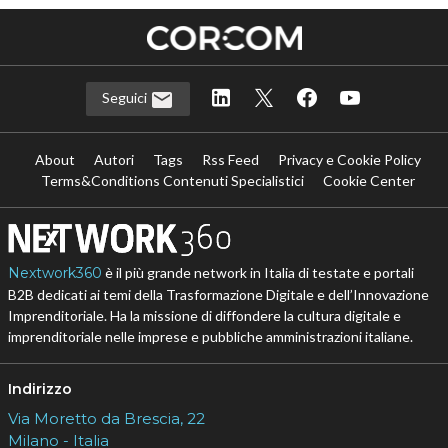
Seguici
About
Autori
Tags
Rss Feed
Privacy e Cookie Policy
Terms&Conditions Contenuti Specialistici
Cookie Center
Nextwork360
è il più grande network in Italia di testate e portali
B2B dedicati ai temi della Trasformazione Digitale e dell’Innovazione
Imprenditoriale. Ha la missione di diffondere la cultura digitale e
imprenditoriale nelle imprese e pubbliche amministrazioni italiane.
Indirizzo
Via Moretto da Brescia, 22
Milano - Italia