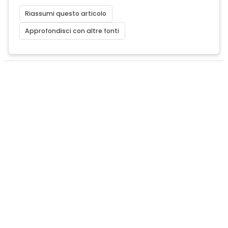
Riassumi questo articolo
Approfondisci con altre fonti