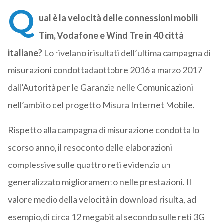
Q
ual è la velocità delle connessioni mobili
Tim, Vodafone e Wind Tre in 40 città
italiane?
Lo rivelano irisultati dell’ultima campagna di
misurazioni condottadaottobre 2016 a marzo 2017
dall’Autorità per le Garanzie nelle Comunicazioni
nell’ambito del progetto Misura Internet Mobile.
Rispetto alla campagna di misurazione condotta lo
scorso anno, il resoconto delle elaborazioni
complessive sulle quattro reti evidenzia un
generalizzato miglioramento nelle prestazioni. Il
valore medio della velocità in download risulta, ad
esempio,di circa 12 megabit al secondo sulle reti 3G