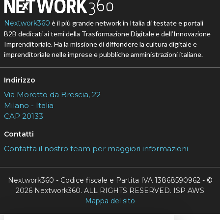
Nextwork360
è il più grande network in Italia di testate e portali
B2B dedicati ai temi della Trasformazione Digitale e dell’Innovazione
Imprenditoriale. Ha la missione di diffondere la cultura digitale e
imprenditoriale nelle imprese e pubbliche amministrazioni italiane.
Indirizzo
Via Moretto da Brescia, 22
Milano - Italia
CAP 20133
Contatti
Contatta il nostro team per maggiori informazioni
Nextwork360 - Codice fiscale e Partita IVA 13868590962 - ©
2026 Nextwork360. ALL RIGHTS RESERVED. ISP AWS
Mappa del sito