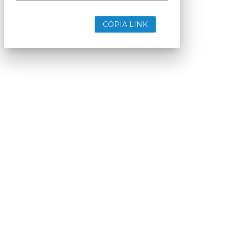
COPIA LINK