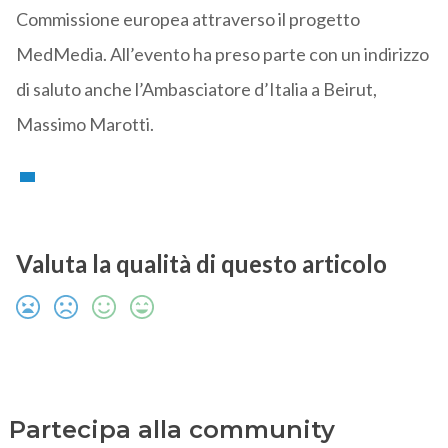
Commissione europea attraverso il progetto
MedMedia. All’evento ha preso parte con un indirizzo
di saluto anche l’Ambasciatore d’Italia a Beirut,
Massimo Marotti.
Valuta la qualità di questo articolo
Partecipa alla community