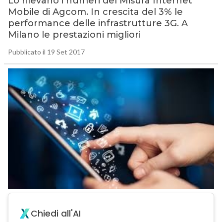
Lo rilevano i numeri del Misura Internet
Mobile di Agcom. In crescita del 3% le
performance delle infrastrutture 3G. A
Milano le prestazioni migliori
Pubblicato il 19 Set 2017
Chiedi all'AI