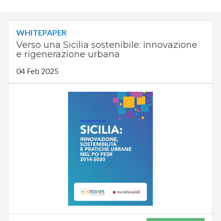
WHITEPAPER
Verso una Sicilia sostenibile: innovazione
e rigenerazione urbana
04 Feb 2025