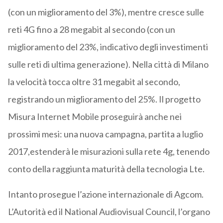
(con un miglioramento del 3%), mentre cresce sulle
reti 4G fino a 28 megabit al secondo (con un
miglioramento del 23%, indicativo degli investimenti
sulle reti di ultima generazione). Nella città di Milano
la velocità tocca oltre 31 megabit al secondo,
registrando un miglioramento del 25%. Il progetto
Misura Internet Mobile proseguirà anche nei
prossimi mesi: una nuova campagna, partita a luglio
2017,estenderà le misurazioni sulla rete 4g, tenendo
conto della raggiunta maturità della tecnologia Lte.
Intanto prosegue l’azione internazionale di Agcom.
L’Autorità ed il National Audiovisual Council, l’organo