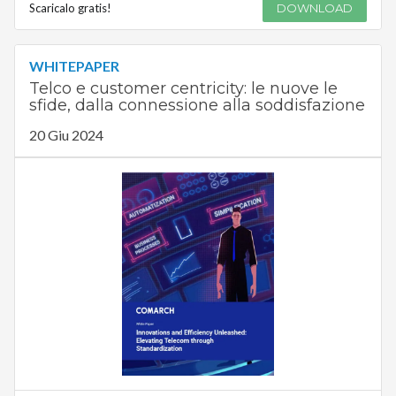
Scaricalo gratis!
DOWNLOAD
WHITEPAPER
Telco e customer centricity: le nuove le
sfide, dalla connessione alla soddisfazione
20 Giu 2024