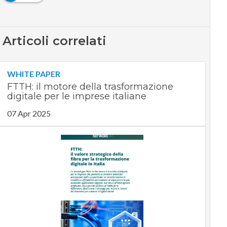
Articoli correlati
WHITE PAPER
FTTH: il motore della trasformazione
digitale per le imprese italiane
07 Apr 2025