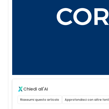
Chiedi all'AI
Riassumi questo articolo
Approfondisci con altre font