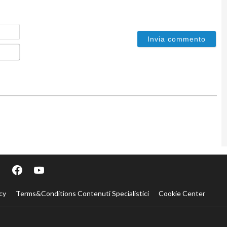
Nome
Email*
cy
Terms&Conditions Contenuti Specialistici
Cookie Center