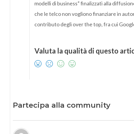
modelli di business” finalizzati alla diffusion
che le telco non vogliono finanziare in auto
contributo degli over the top, fra cui Goog
Valuta la qualità di questo arti
Partecipa alla community