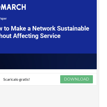
Scaricalo gratis!
DOWNLOAD