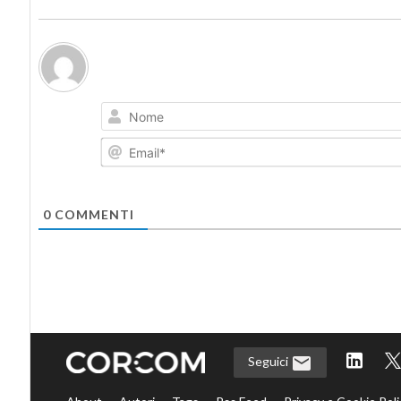
0
COMMENTI
Seguici