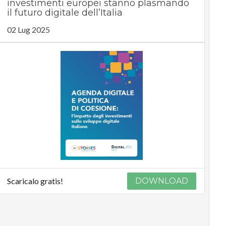
investimenti europei stanno plasmando
il futuro digitale dell’Italia
02 Lug 2025
Scaricalo gratis!
DOWNLOAD