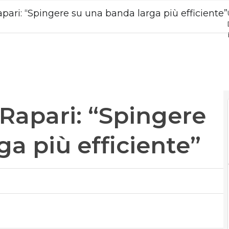
pari: “Spingere su una banda larga più efficiente”
 Rapari: “Spingere
a più efficiente”