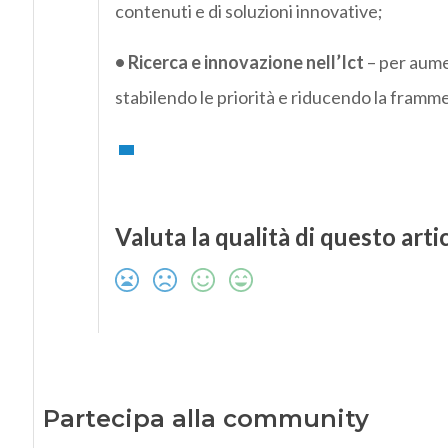
contenuti e di soluzioni innovative;
• Ricerca e innovazione nell’Ict
– per aumen
stabilendo le priorità e riducendo la framme
Valuta la qualità di questo arti
Partecipa alla community