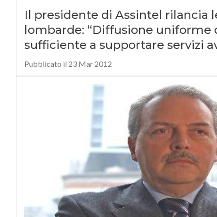
Il presidente di Assintel rilancia 
lombarde: “Diffusione uniforme d
sufficiente a supportare servizi a
Pubblicato il 23 Mar 2012