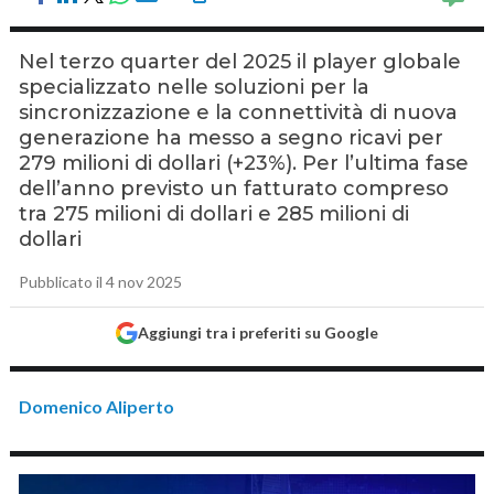
Nel terzo quarter del 2025 il player globale
specializzato nelle soluzioni per la
sincronizzazione e la connettività di nuova
generazione ha messo a segno ricavi per
279 milioni di dollari (+23%). Per l’ultima fase
dell’anno previsto un fatturato compreso
tra 275 milioni di dollari e 285 milioni di
dollari
Pubblicato il 4 nov 2025
Aggiungi tra i preferiti su Google
Domenico Aliperto