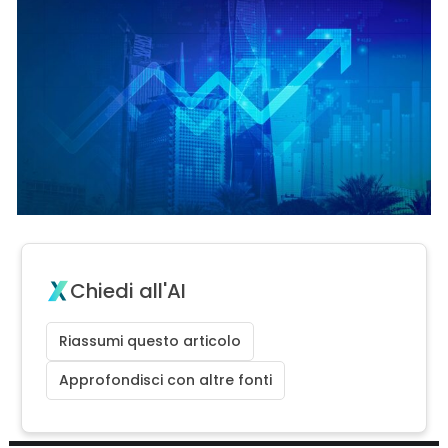
Chiedi all'AI
Riassumi questo articolo
Approfondisci con altre fonti