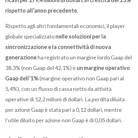
rispetto all’anno precedente
.
Rispetto agli altri fondamentali economici, il player
globale specializzato
nelle soluzioni per la
sincronizzazione e la connettività di nuova
generazione
ha registrato un margine lordo Gaap del
38,3% (non Gaap del 42,1%) e
un margine operativo
Gaap dell’1%
(margine operativo non Gaap pari al
5,4%), con un flusso di cassa netto da attività
operative di 12,2 milioni di dollari. La perdita diluita
per azione Gaap è stata pari a 0,12 dollari, mentre
l’utile diluito per azione non Gaap è di 0,05 dollari.