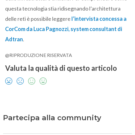
questa tecnologia stia ridisegnando l’architettura
delle reti è possibile leggere
l’intervista concessa a
CorCom da Luca Pagnozzi, system consultant di
Adtran
.
@RIPRODUZIONE RISERVATA
Valuta la qualità di questo articolo
Partecipa alla community