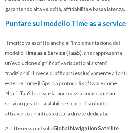
garantendo alta velocità, affidabilità e bassa latenza.
Puntare sul modello Time as a service
Il merito va ascritto anche all’implementazione del
modello
Time as a Service (TaaS)
, che rappresenta
un’evoluzione significativa rispetto ai sistemi
tradizionali. Invece di affidarsi esclusivamente a fonti
esterne come il Gps o a protocolli software come
Ntp, il TaaS fornisce la sincronizzazione come un
servizio gestito, scalabile e sicuro, distribuito
attraverso un’infrastruttura di rete dedicata.
A differenza del solo
Global Navigation Satellite