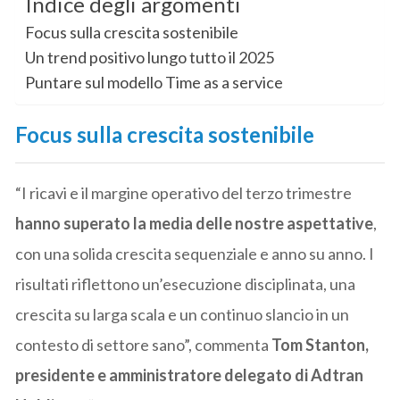
Indice degli argomenti
Focus sulla crescita sostenibile
Un trend positivo lungo tutto il 2025
Puntare sul modello Time as a service
Focus sulla crescita sostenibile
“I ricavi e il margine operativo del terzo trimestre
hanno superato la media delle nostre aspettative
,
con una solida crescita sequenziale e anno su anno. I
risultati riflettono un’esecuzione disciplinata, una
crescita su larga scala e un continuo slancio in un
contesto di settore sano”, commenta
Tom Stanton,
presidente e amministratore delegato di Adtran