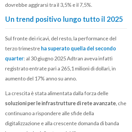
dovrebbe aggirarsi tra il 3,5% e il 7,5%.
Un trend positivo lungo tutto il 2025
Sul fronte dei ricavi, del resto, la performance del
terzo trimestre
ha superato quella del secondo
quarter
: al 30 giugno 2025 Adtran aveva infatti
registrato entrate pari a 265,1 milioni di dollari, in
aumento del 17% anno su anno.
La crescita è stata alimentata dalla forza delle
soluzioni per le infrastrutture di rete avanzate
, che
continuano a rispondere alle sfide della
digitalizzazione e alla crescente domanda di banda