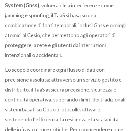
System (Gnss)
, vulnerabile a interferenze come
jamming e spoofing, il TaaS si basa su una
combinazione di fonti temporali, inclusi Gnss e orologi
atomici al Cesio, che permettono agli operatori di
proteggere la rete e gli utenti da interruzioni
intenzionali o accidentali.
Lo scopo è coordinare ogni flusso di dati con
precisione assoluta: attraverso un servizio gestito e
distribuito, il TaaS assicura precisione, sicurezza e
continuità operativa, superando i limiti dei tradizionali
sistemi basati su Gps o protocolli software,
sostenendo l’efficienza, la resilienza e la scalabilità
delle infrastrutture critiche. Per comprendere come