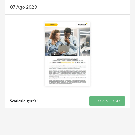
07 Ago 2023
Scaricalo gratis!
DOWNLOAD