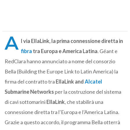
A
l via EllaLink, la prima connessione diretta in
fibra
tra Europa e America Latina
. Géant e
RedClara hanno annunciato a nome del consorzio
Bella (Building the Europe Link to Latin America) la
firma del contratto tra
EllaLink and
Alcatel
Submarine Networks
per la costruzione del sistema
di cavi sottomarini
EllaLink
, che stabilirà una
connessione diretta tra l’Europa e l’America Latina.
Grazie a questo accordo, il programma Bella otterrà