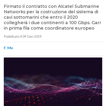
Firmato il contratto con Alcatel Submarine
Networks per la costruzione del sistema di
cavi sottomarini che entro il 2020
collegherà i due continenti a 100 Gbps. Garr
in prima fila come coordinatore europeo
Pubblicato il 09 Gen 2019
F. Me