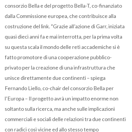
consorzio Bella e del progetto Bella-T, co-finanziato
dalla Commissione europea, che contribuisce alla
costruzione del link. “Grazie all’azione di Garr, iniziata
quasi dieci anni fa e mai interrotta, per la prima volta
su questa scala il mondo delle reti accademiche si è
fatto promotore di una cooperazione pubblico-
privato per la creazione di una infrastruttura che
unisce direttamente due continenti – spiega
Fernando Liello, co-chair del consorzio Bella per
l’Europa – Il progetto avrà un impatto enorme non
soltanto sulla ricerca, ma anche sulle implicazioni
commerciali e sociali delle relazioni tra due continenti
con radici così vicine ed allo stesso tempo