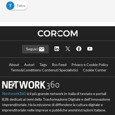
T
Telco
Seguici
About
Autori
Tags
Rss Feed
Privacy e Cookie Policy
Terms&Conditions Contenuti Specialistici
Cookie Center
Nextwork360
è il più grande network in Italia di testate e portali
B2B dedicati ai temi della Trasformazione Digitale e dell’Innovazione
Imprenditoriale. Ha la missione di diffondere la cultura digitale e
imprenditoriale nelle imprese e pubbliche amministrazioni italiane.