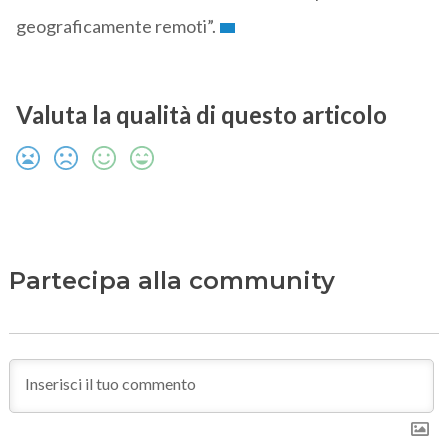
geograficamente remoti”.
Valuta la qualità di questo articolo
Partecipa alla community