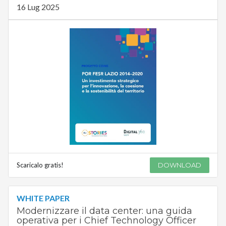
16 Lug 2025
Scaricalo gratis!
DOWNLOAD
WHITE PAPER
Modernizzare il data center: una guida
operativa per i Chief Technology Officer